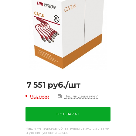
7 551
руб.
/шт
Под заказ
Нашли дешевле?
ПОД ЗАКАЗ
Наши менеджеры обязательно свяжутся с вами
и уточнят условия заказа