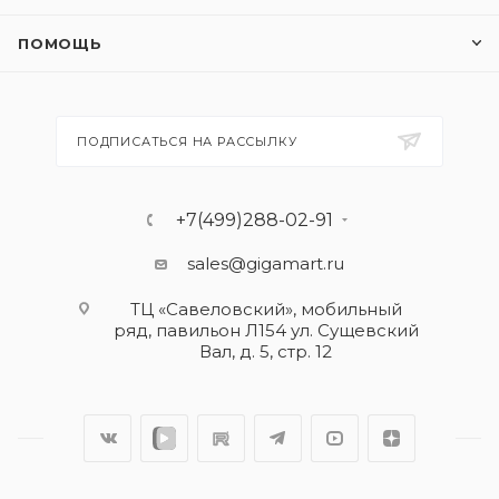
ПОМОЩЬ
ПОДПИСАТЬСЯ НА РАССЫЛКУ
+7(499)288-02-91
sales@gigamart.ru
ТЦ «Савеловский», мобильный
ряд, павильон Л154 ул. Сущевский
Вал, д. 5, стр. 12