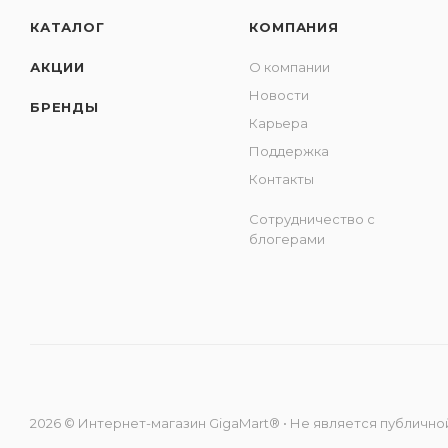
КАТАЛОГ
КОМПАНИЯ
АКЦИИ
О компании
Новости
БРЕНДЫ
Карьера
Поддержка
Контакты
Сотрудничество с
блогерами
2026 © Интернет-магазин GigaMart® • Не является публичной