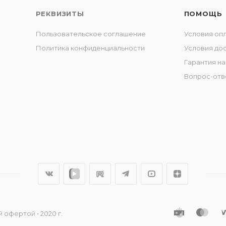
РЕКВИЗИТЫ
ПОМОЩЬ
Пользовательское соглашение
Условия оп
Политика конфиденциальности
Условия до
Гарантия на
Вопрос-отв
 офертой • 2020 г.