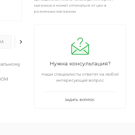
магазина и может отличаться от цен в
розничных магазинах
КА
ДОПОЛНИТЕЛЬНО
Нужна консультация?
иальному
с
Наши специалисты ответят на любой
100M
интересующий вопрос
ЗАДАТЬ ВОПРОС