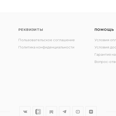
РЕКВИЗИТЫ
ПОМОЩЬ
Пользовательское соглашение
Условия оп
Политика конфиденциальности
Условия до
Гарантия на
Вопрос-отв