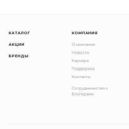
КАТАЛОГ
КОМПАНИЯ
АКЦИИ
О компании
Новости
БРЕНДЫ
Карьера
Поддержка
Контакты
Сотрудничество с
блогерами