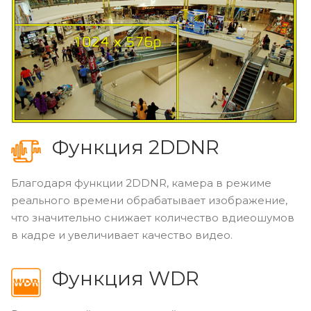
Функция 2DDNR
Благодаря функции 2DDNR, камера в режиме
реального времени обрабатывает изображение,
что значительно снижает количество вдиеошумов
в кадре и увеличивает качество видео.
Функция WDR