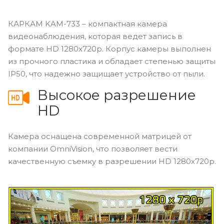
КАРКАМ KAM-733 – компактная камера
видеонаблюдения, которая ведет запись в
формате HD 1280x720p. Корпус камеры выполнен
из прочного пластика и обладает степенью защиты
IP50, что надежно защищает устройство от пыли.
Высокое разрешение
HD
Камера оснащена современной матрицей от
компании OmniVision, что позволяет вести
качественную съемку в разрешении HD 1280x720p.