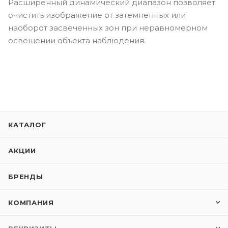
Расширенный динамический диапазон позволяет
очистить изображение от затемненных или
наоборот засвеченных зон при неравномерном
освещении объекта наблюдения.
КАТАЛОГ
АКЦИИ
БРЕНДЫ
КОМПАНИЯ