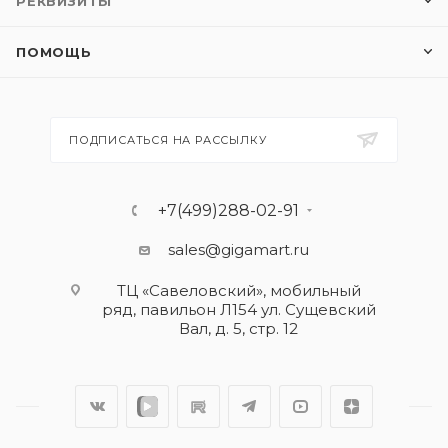
РЕКВИЗИТЫ
ПОМОЩЬ
ПОДПИСАТЬСЯ НА РАССЫЛКУ
+7(499)288-02-91
sales@gigamart.ru
ТЦ «Савеловский», мобильный
ряд, павильон Л154 ул. Сущевский
Вал, д. 5, стр. 12