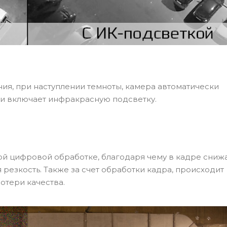
ия, при наступлении темноты, камера автоматически
и включает инфракрасную подсветку.
й цифровой обработке, благодаря чему в кадре сниж
резкость. Также за счет обработки кадра, происходит
отери качества.