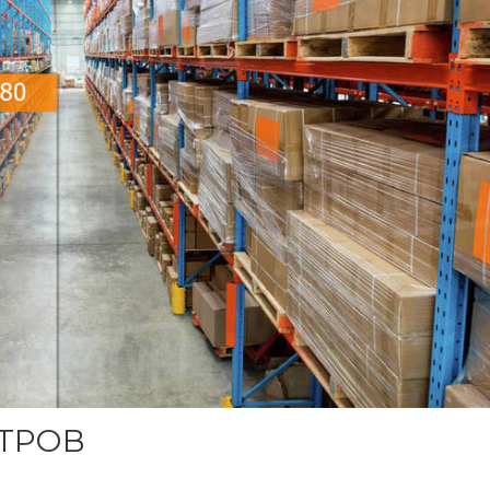
ЕТРОВ