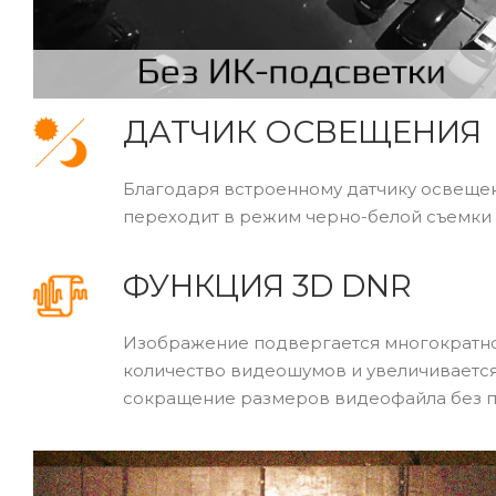
ДАТЧИК ОСВЕЩЕНИЯ
Благодаря встроенному датчику освещен
переходит в режим черно-белой съемки 
ФУНКЦИЯ 3D DNR
Изображение подвергается многократно
количество видеошумов и увеличивается 
сокращение размеров видеофайла без п