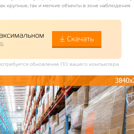
ак крупные, так и мелкие объекты в зоне наблюдения.
 потребуется обновление ПО вашего компьютера