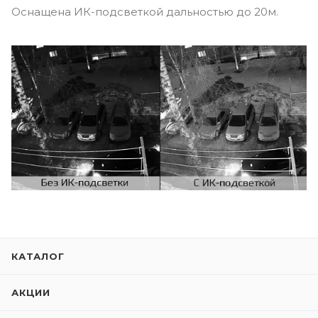
Оснащена ИК-подсветкой дальностью до 20м.
КАТАЛОГ
АКЦИИ