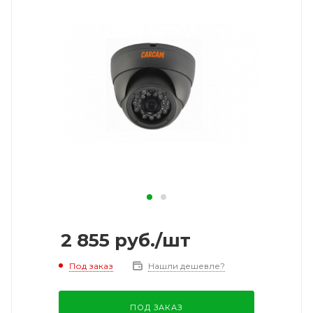
2 855
руб.
/шт
Под заказ
Нашли дешевле?
ПОД ЗАКАЗ