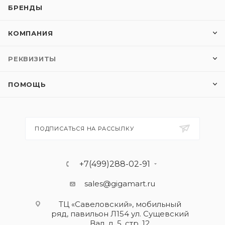
БРЕНДЫ
КОМПАНИЯ
РЕКВИЗИТЫ
ПОМОЩЬ
ПОДПИСАТЬСЯ НА РАССЫЛКУ
+7(499)288-02-91
sales@gigamart.ru
ТЦ «Савеловский», мобильный
ряд, павильон Л154 ул. Сущевский
Вал, д. 5, стр. 12