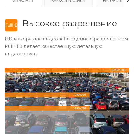
ОПИСАНИЕ
ХАРАКТЕРИСТИКИ
НАЛИЧИЕ
Высокое разрешение
HD камера для видеонаблюдения с разрешением
Full
HD
делает качественную детальную
видеозапись.