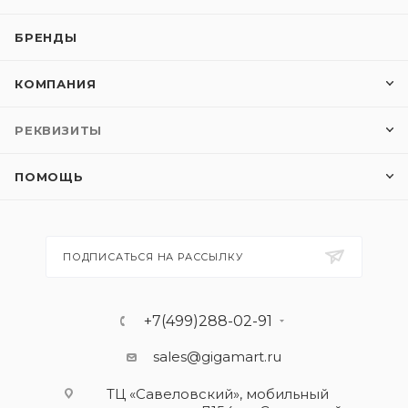
БРЕНДЫ
КОМПАНИЯ
РЕКВИЗИТЫ
ПОМОЩЬ
ПОДПИСАТЬСЯ НА РАССЫЛКУ
+7(499)288-02-91
sales@gigamart.ru
ТЦ «Савеловский», мобильный