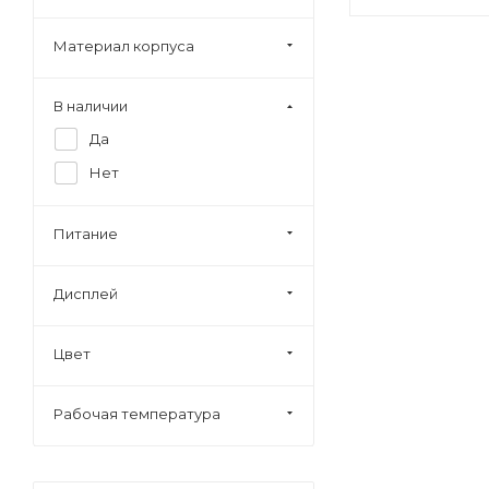
Материал корпуса
В наличии
Да
Нет
Питание
Дисплей
Цвет
Рабочая температура