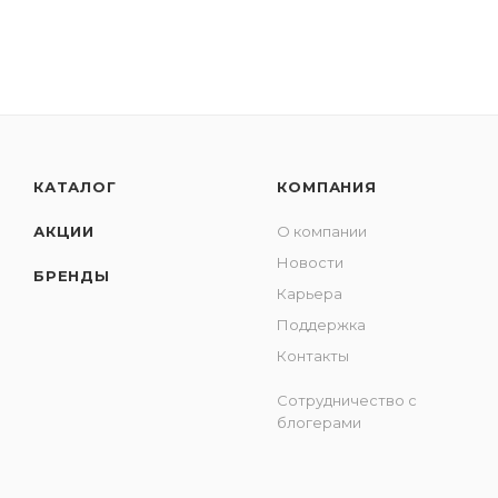
КАТАЛОГ
КОМПАНИЯ
АКЦИИ
О компании
Новости
БРЕНДЫ
Карьера
Поддержка
Контакты
Сотрудничество с
блогерами