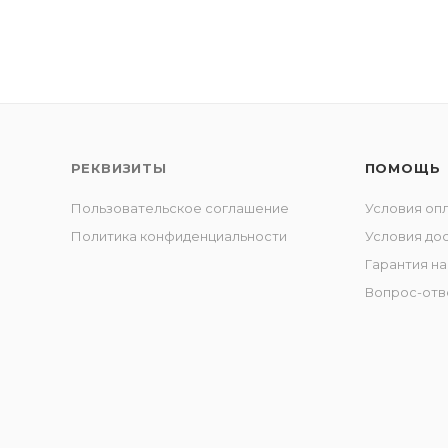
РЕКВИЗИТЫ
ПОМОЩЬ
Пользовательское соглашение
Условия оп
Политика конфиденциальности
Условия до
Гарантия на
Вопрос-отв