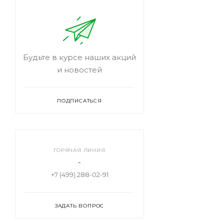
Будьте в курсе наших акций
и новостей
ПОДПИСАТЬСЯ
ГОРЯЧАЯ ЛИНИЯ
-
+7 (499) 288-02-91
ЗАДАТЬ ВОПРОС