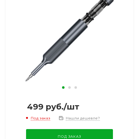
499
руб.
/шт
Под заказ
Нашли дешевле?
ПОД ЗАКАЗ