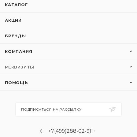
КАТАЛОГ
АКЦИИ
БРЕНДЫ
КОМПАНИЯ
РЕКВИЗИТЫ
ПОМОЩЬ
ПОДПИСАТЬСЯ НА РАССЫЛКУ
+7(499)288-02-91