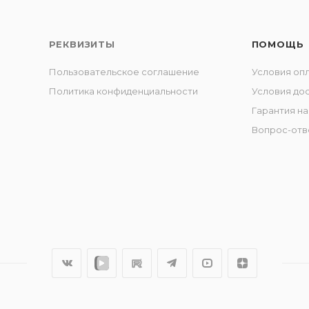
РЕКВИЗИТЫ
ПОМОЩЬ
Пользовательское соглашение
Условия оп
Политика конфиденциальности
Условия до
Гарантия на
Вопрос-отв