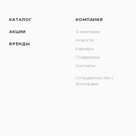
КАТАЛОГ
КОМПАНИЯ
АКЦИИ
О компании
Новости
БРЕНДЫ
Карьера
Поддержка
Контакты
Сотрудничество с
блогерами