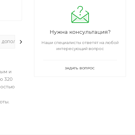
Нужна консультация?
ДОПОЛНИТЕЛЬНО
Наши специалисты ответят на любой
интересующий вопрос
ЗАДАТЬ ВОПРОС
ным и
ю 320
ностью
оты.