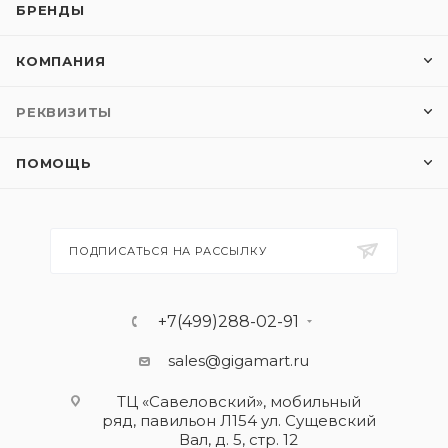
БРЕНДЫ
КОМПАНИЯ
РЕКВИЗИТЫ
ПОМОЩЬ
ПОДПИСАТЬСЯ НА РАССЫЛКУ
+7(499)288-02-91
sales@gigamart.ru
ТЦ «Савеловский», мобильный
ряд, павильон Л154 ул. Сущевский
Вал, д. 5, стр. 12