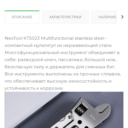
ОПИСАНИЕ
ХАРАКТЕРИСТИКИ
НАЛИЧИЕ
NexTool KT5023 Multifunctional stainless steel -
компактный мультитул из нержавеющей стали.
Многофункциональный инструмент объединяет в
себе: разводной ключ, пассатижи, большой нож,
безопасную пилу и держатель для сменных бит.
Все инструменты выполнены из прочных сплавов,
что обеспечивает высокую износостойкость и
устойчивость к коррозии.