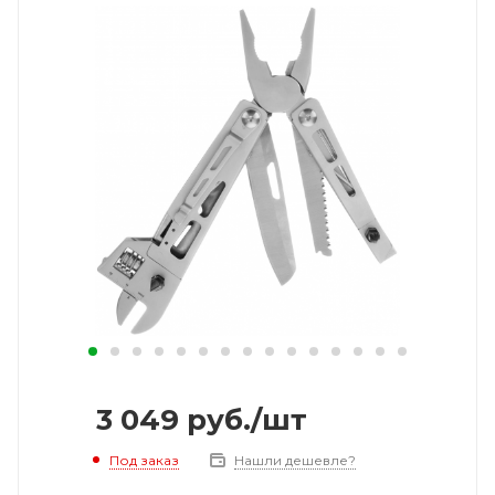
3 049
руб.
/шт
Под заказ
Нашли дешевле?