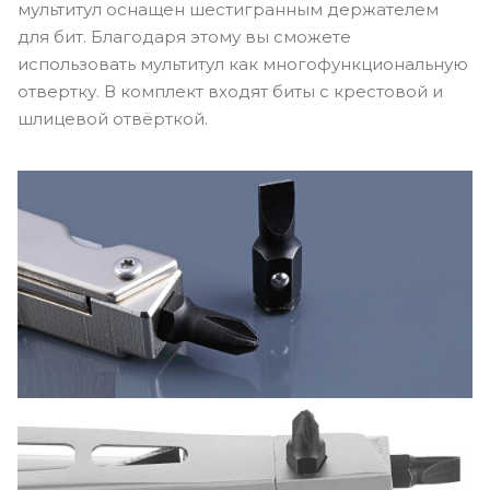
мультитул оснащен шестигранным держателем
для бит. Благодаря этому вы сможете
использовать мультитул как многофункциональную
отвертку. В комплект входят биты с крестовой и
шлицевой отвёрткой.