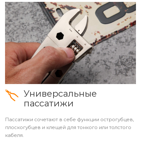
Универсальные
пассатижи
Пассатижи сочетают в себе функции острогубцев,
плоскогубцев и клещей для тонкого или толстого
кабеля.