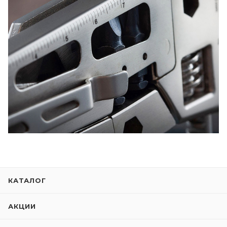
КАТАЛОГ
АКЦИИ