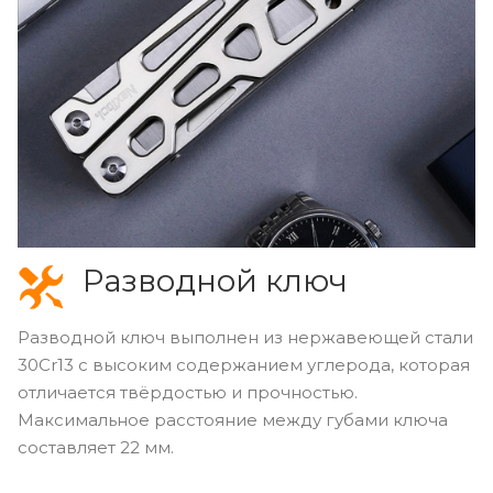
Разводной ключ
Разводной ключ выполнен из нержавеющей стали
30Cr13 с высоким содержанием углерода, которая
отличается твёрдостью и прочностью.
Максимальное расстояние между губами ключа
составляет 22 мм.