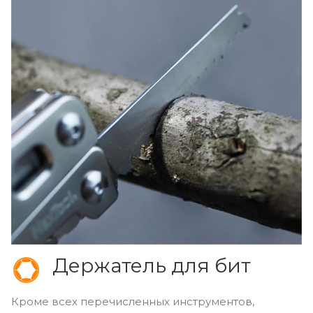
Держатель для бит
Кроме всех перечисленных инструментов,