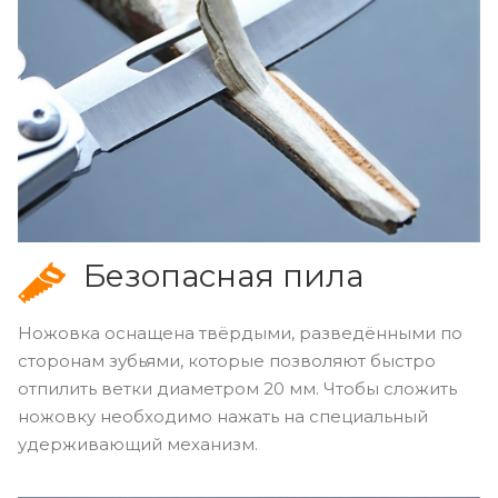
Безопасная пила
Ножовка оснащена твёрдыми, разведёнными по
сторонам зубьями, которые позволяют быстро
отпилить ветки диаметром 20 мм. Чтобы сложить
ножовку необходимо нажать на специальный
удерживающий механизм.