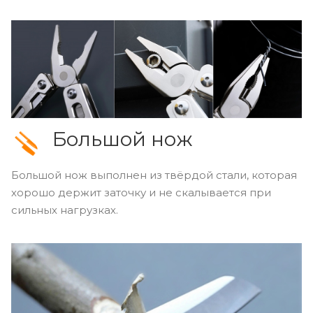
Большой нож
Большой нож выполнен из твёрдой стали, которая
хорошо держит заточку и не скалывается при
сильных нагрузках.