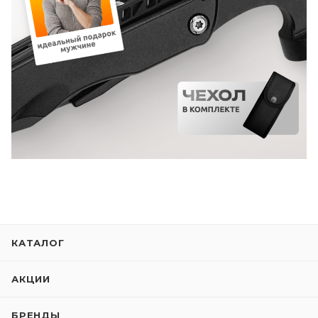
КАТАЛОГ
АКЦИИ
БРЕНДЫ