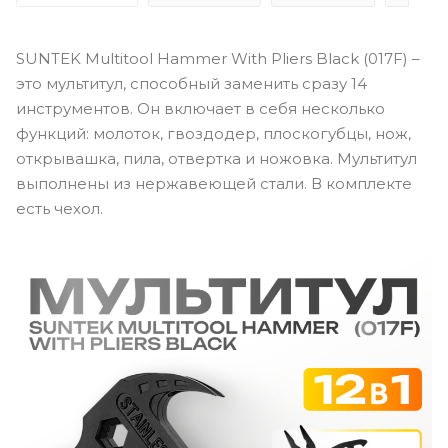
SUNTEK Multitool Hammer With Pliers Black (017F) –
это мультитул, способный заменить сразу 14
инструментов. Он включает в себя несколько
функций: молоток, гвоздодер, плоскогубцы, нож,
открывашка, пила, отвертка и ножовка. Мультитул
выполнены из нержавеющей стали. В комплекте
есть чехол.