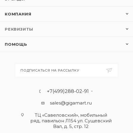
КОМПАНИЯ
РЕКВИЗИТЫ
ПОМОЩЬ
ПОДПИСАТЬСЯ НА РАССЫЛКУ
+7(499)288-02-91
sales@gigamart.ru
ТЦ «Савеловский», мобильный
ряд, павильон Л154 ул. Сущевский
Вал, д. 5, стр. 12