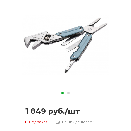
1 849
руб.
/шт
Под заказ
Нашли дешевле?