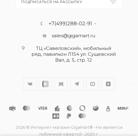
ПОДПИСАТЬСЯ НА РАССЫЛКУ
+7(499)288-02-91
sales@gigamart.ru
ТЦ «Савеловский», мобильный
ряд, павильон Л154 ул. Сущевский
Вал, д. 5, стр. 12
2026 © Интернет-магазин GigaMart® • Не является
публичной офертой • 2020 г.