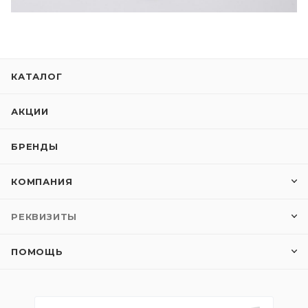
КАТАЛОГ
АКЦИИ
БРЕНДЫ
КОМПАНИЯ
РЕКВИЗИТЫ
ПОМОЩЬ