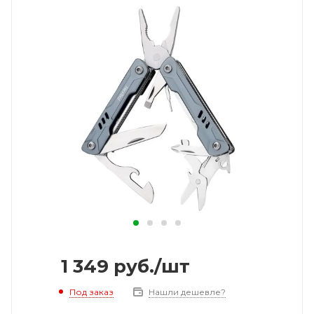
1 349
руб.
/шт
Под заказ
Нашли дешевле?