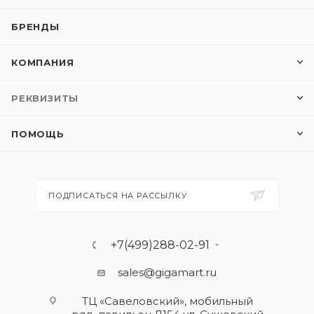
БРЕНДЫ
КОМПАНИЯ
РЕКВИЗИТЫ
ПОМОЩЬ
ПОДПИСАТЬСЯ НА РАССЫЛКУ
+7(499)288-02-91
sales@gigamart.ru
ТЦ «Савеловский», мобильный