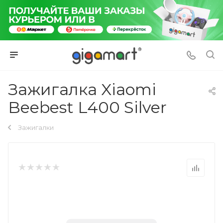
Зажигалка Xiaomi
Beebest L400 Silver
Зажигалки