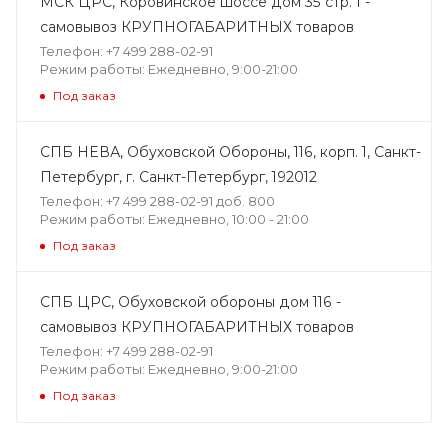
МСК ЦРС, Коровинское шоссе дом 35 стр. 1 -
самовывоз КРУПНОГАБАРИТНЫХ товаров
Телефон: +7 499 288-02-91
Режим работы: Ежедневно, 9:00-21:00
Под заказ
СПБ НЕВА, Обуховской Обороны, 116, корп. 1, Санкт-
Петербург, г. Санкт-Петербург, 192012
Телефон: +7 499 288-02-91 доб. 800
Режим работы: Ежедневно, 10:00 - 21:00
Под заказ
СПБ ЦРС, Обуховской обороны дом 116 -
самовывоз КРУПНОГАБАРИТНЫХ товаров
Телефон: +7 499 288-02-91
Режим работы: Ежедневно, 9:00-21:00
Под заказ