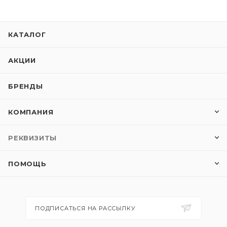
КАТАЛОГ
АКЦИИ
БРЕНДЫ
КОМПАНИЯ
РЕКВИЗИТЫ
ПОМОЩЬ
ПОДПИСАТЬСЯ НА РАССЫЛКУ