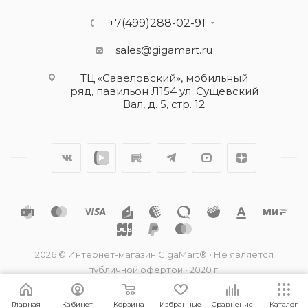
+7(499)288-02-91
sales@gigamart.ru
ТЦ «Савеловский», мобильный
ряд, павильон Л154 ул. Сущевский
Вал, д. 5, стр. 12
2026 © Интернет-магазин GigaMart® • Не является
публичной офертой • 2020 г.
Главная
Кабинет
Корзина
Избранные
Сравнение
Каталог