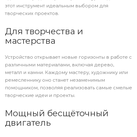
этот инструмент идеальным выбором для
творческих проектов.
Для творчества и
мастерства
Устройство открывает новые горизонты в работе с
различными материалами, включая дерево,
металл и камни. Каждому мастеру, художнику или
ремесленнику оно станет незаменимым
помощником, позволяя реализовать самые смелые
творческие идеи и проекты.
Мощный бесщёточный
двигатель