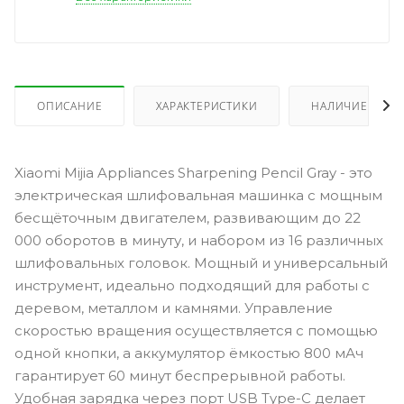
ОПИСАНИЕ
ХАРАКТЕРИСТИКИ
НАЛИЧИЕ
Xiaomi Mijia Appliances Sharpening Pencil Gray - это
электрическая шлифовальная машинка с мощным
бесщёточным двигателем, развивающим до 22
000 оборотов в минуту, и набором из 16 различных
шлифовальных головок. Мощный и универсальный
инструмент, идеально подходящий для работы с
деревом, металлом и камнями. Управление
скоростью вращения осуществляется с помощью
одной кнопки, а аккумулятор ёмкостью 800 мАч
гарантирует 60 минут беспрерывной работы.
Удобная зарядка через порт USB Type-C делает