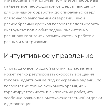
универсальным инструментом. В этом наборе вы
найдёте всё необходимое: от шерстяных щёток
для финишной обработки до спиральных сверл
для точного выполнения отверстий. Такой
разнообразный арсенал позволяет адаптировать
инструмент под любые задачи, значительно
расширяя горизонты возможностей в работе с
разными материалами.
Интуитивное управление
С помощью всего одной кнопки пользователь
может легко регулировать скорость вращения
головки, адаптируя её под конкретные задачи. Это
позволяет не только экономить время, но и
гарантирует точность в выполнении работ, что
особенно важно для высококачественной отделки
и детализации.