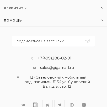
РЕКВИЗИТЫ
ПОМОЩЬ
ПОДПИСАТЬСЯ НА РАССЫЛКУ
+7(499)288-02-91
sales@gigamart.ru
ТЦ «Савеловский», мобильный
ряд, павильон Л154 ул. Сущевский
Вал, д. 5, стр. 12