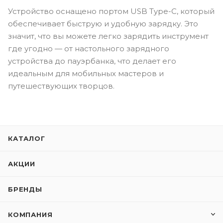
Устройство оснащено портом USB Type-C, который
обеспечивает быструю и удобную зарядку. Это
значит, что вы можете легко зарядить инструмент
где угодно — от настольного зарядного
устройства до пауэрбанка, что делает его
идеальным для мобильных мастеров и
путешествующих творцов.
КАТАЛОГ
АКЦИИ
БРЕНДЫ
КОМПАНИЯ