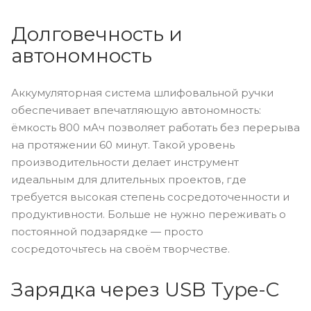
Долговечность и
автономность
Аккумуляторная система шлифовальной ручки
обеспечивает впечатляющую автономность:
ёмкость 800 мАч позволяет работать без перерыва
на протяжении 60 минут. Такой уровень
производительности делает инструмент
идеальным для длительных проектов, где
требуется высокая степень сосредоточенности и
продуктивности. Больше не нужно переживать о
постоянной подзарядке — просто
сосредоточьтесь на своём творчестве.
Зарядка через USB Type-C