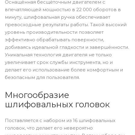
Оснащённая бесщёточным двигателем с
впечатляющей мощностью в 22 000 оборотов в
минуту, шлифовальная ручка обеспечивает
превосходные результаты работы. Такой высокий
уровень производительности позволяет
эффективно обрабатывать поверхности,
добиваясь идеальной гладкости и завершённости.
Уникальная технология двигателя не только
увеличивает срок службы инструмента, но и
делает его использование более комфортным и
безопасным для пользователя.
Многообразие
шлифовальных головок
Поставляется с набором из 16 шлифовальных
головок, что делает его невероятно