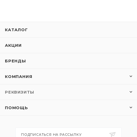
КАТАЛОГ
АКЦИИ
БРЕНДЫ
КОМПАНИЯ
РЕКВИЗИТЫ
ПОМОЩЬ
ПОДПИСАТЬСЯ НА РАССЫЛКУ