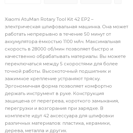
Xiaomi AtuMan Rotary Tool Kit 42 EP2 –
электрическая шлифовальная машинка. Она может
работать непрерывно в течение 50 минут от
аккумулятора ёмкостью 1100 мАч. Максимальная
скорость в 28000 об/мин позволяет быстро и
качественно обрабатывать материалы. Вы можете
переключаться между 5 скоростями для более
точной работы. Высокоточный подшипник и
зажимное крепление устраняют тряску.
Эргономичная форма позволяет комфортно
держать инструмент в руке. Конструкция
защищена от перегрева, короткого замыкания,
перегрузки и возгорания при зарядке. В
комплекте идут 42 аксессуара для шлифовки
различных материалов: пластика, керамики,
дерева, металла и других.