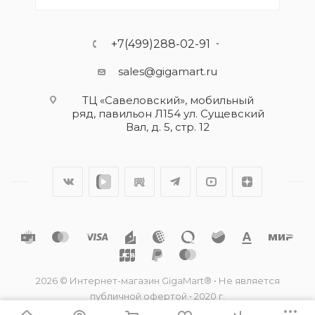
+7(499)288-02-91
sales@gigamart.ru
ТЦ «Савеловский», мобильный
ряд, павильон Л154 ул. Сущевский
Вал, д. 5, стр. 12
2026 © Интернет-магазин GigaMart® • Не является
публичной офертой • 2020 г.