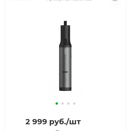
2 999
руб.
/шт