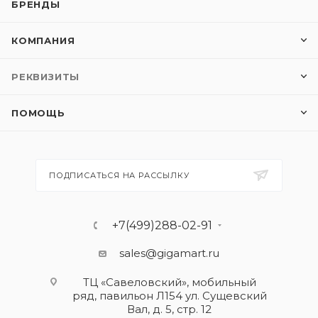
БРЕНДЫ
КОМПАНИЯ
РЕКВИЗИТЫ
ПОМОЩЬ
ПОДПИСАТЬСЯ НА РАССЫЛКУ
+7(499)288-02-91
sales@gigamart.ru
ТЦ «Савеловский», мобильный
ряд, павильон Л154 ул. Сущевский
Вал, д. 5, стр. 12