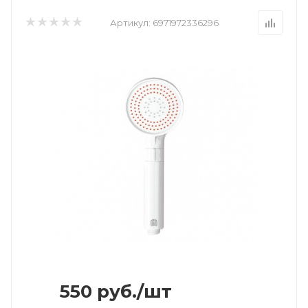
Артикул:
6971972336296
550
руб.
/шт