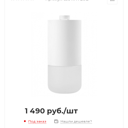
1 490
руб.
/шт
Под заказ
Нашли дешевле?