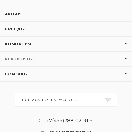
АКЦИИ
БРЕНДЫ
КОМПАНИЯ
РЕКВИЗИТЫ
ПОМОЩЬ
ПОДПИСАТЬСЯ НА РАССЫЛКУ
+7(499)288-02-91