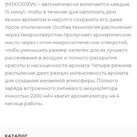
(MJXFJ01XW) – автоматически включается каждые
15 минут, чтобы в течение дня наполнить дом
ярким ароматом и надолго сохранить его даже
после отключения. Особая технология распыления
через микроотверстия пропускает ароматическое
масло через сотни микроскопических отверстий,
чтобы уменьшить размер капелек для их лучшего
рассеивания в воздухе и полного раскрытия
красоты и насыщенности аромата. Четыре режима
распыления дают разную интенсивность аромата
для создания желаемой атмосферы. Полного
заряда встроенного литиевого аккумулятора
емкостью 2200 мАч хватит ароматизатору на 4
месяца работы.
КАТАЛОГ