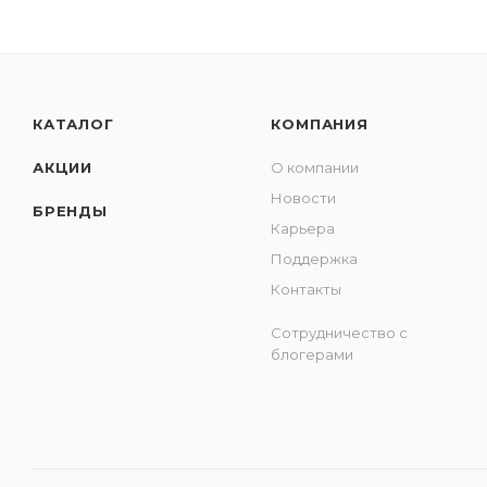
КАТАЛОГ
КОМПАНИЯ
АКЦИИ
О компании
Новости
БРЕНДЫ
Карьера
Поддержка
Контакты
Сотрудничество с
блогерами