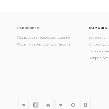
РЕКВИЗИТЫ
ПОМОЩЬ
Пользовательское соглашение
Условия оп
Политика конфиденциальности
Условия до
Гарантия на
Вопрос-отв