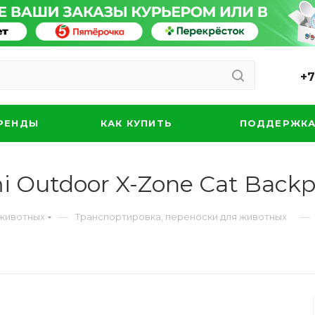
+7
РЕНДЫ
КАК КУПИТЬ
ПОДДЕРЖК
 Outdoor X-Zone Cat Backp
—
—
 животных
Транспортировка, переноски для животных