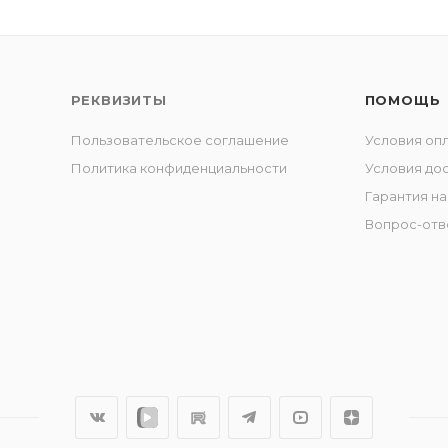
РЕКВИЗИТЫ
ПОМОЩЬ
Пользовательское соглашение
Условия оп
Политика конфиденциальности
Условия до
Гарантия на
Вопрос-отв