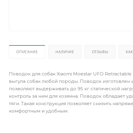
ОПИСАНИЕ
НАЛИЧИЕ
ОТЗЫВЫ
КАК
Поводок для собак Xiaomi Moestar UFO Retractable
выгула собак любой породы. Поводок изготовлен 
позволяют выдерживать до 95 кг статической нагр
контроль за ним для хозяина. Поводок обладает у
тяги. Такая конструкция позволяет снизить напряж
комфортным и удобным.