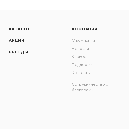
КАТАЛОГ
КОМПАНИЯ
АКЦИИ
О компании
Новости
БРЕНДЫ
Карьера
Поддержка
Контакты
Сотрудничество с
блогерами