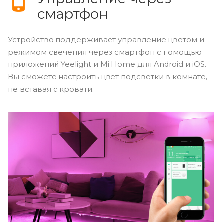
смартфон
Устройство поддерживает управление цветом и
режимом свечения через смартфон с помощью
приложений Yeelight и Mi Home для Android и iOS.
Вы сможете настроить цвет подсветки в комнате,
не вставая с кровати.