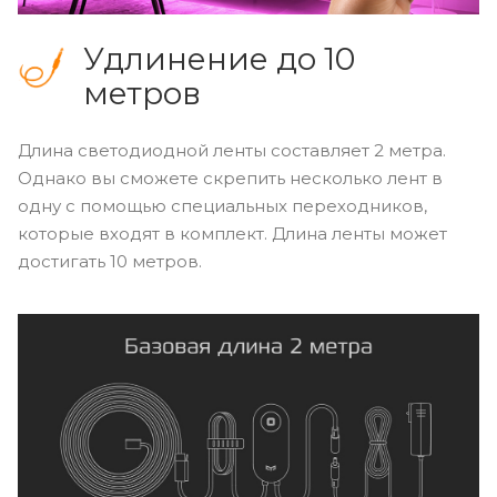
Удлинение до 10
метров
Длина светодиодной ленты составляет 2 метра.
Однако вы сможете скрепить несколько лент в
одну с помощью специальных переходников,
которые входят в комплект. Длина ленты может
достигать 10 метров.