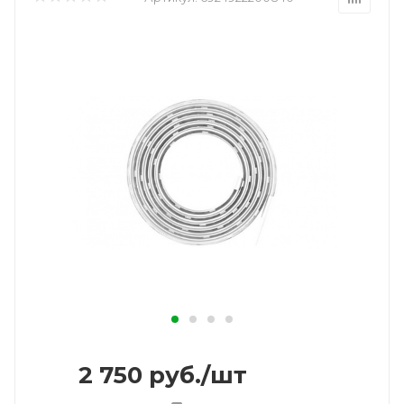
2 750
руб.
/шт