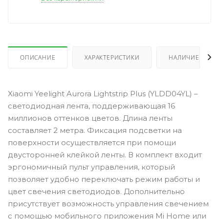
ОПИСАНИЕ
ХАРАКТЕРИСТИКИ
НАЛИЧИЕ
Xiaomi Yeelight Aurora Lightstrip Plus (YLDD04YL) –
светодиодная лента, поддерживающая 16
миллионов оттенков цветов. Длина ленты
составляет 2 метра. Фиксация подсветки на
поверхности осуществляется при помощи
двусторонней клейкой ленты. В комплект входит
эргономичный пульт управления, который
позволяет удобно переключать режим работы и
цвет свечения светодиодов. Дополнительно
присутствует возможность управления свечением
с помощью мобильного приложения Mi Home или