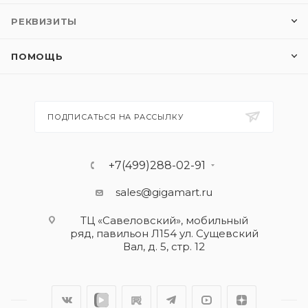
РЕКВИЗИТЫ
ПОМОЩЬ
ПОДПИСАТЬСЯ НА РАССЫЛКУ
+7(499)288-02-91
sales@gigamart.ru
ТЦ «Савеловский», мобильный
ряд, павильон Л154 ул. Сущевский
Вал, д. 5, стр. 12