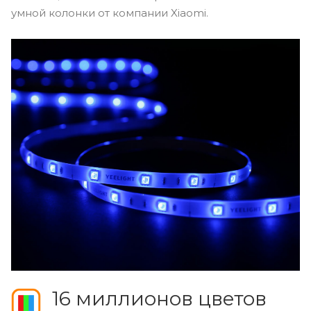
умной колонки от компании Xiaomi.
16 миллионов цветов