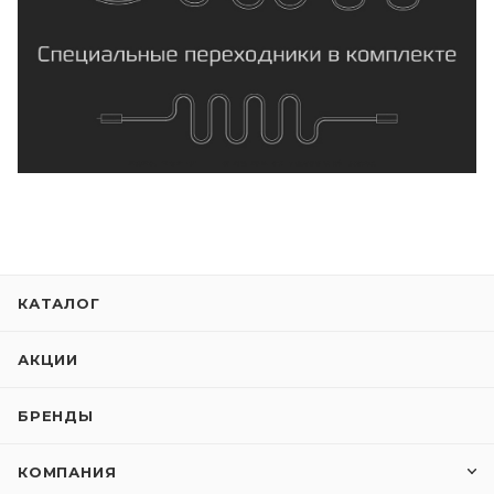
КАТАЛОГ
АКЦИИ
БРЕНДЫ
КОМПАНИЯ