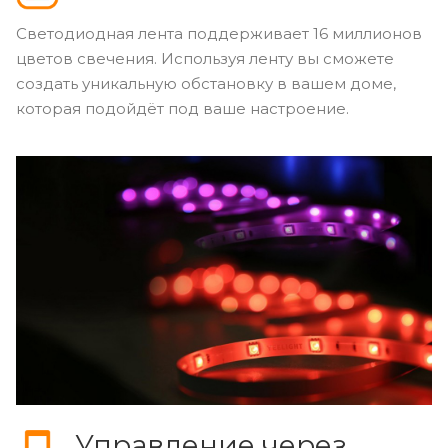
Светодиодная лента поддерживает 16 миллионов
цветов свечения. Используя ленту вы сможете
создать уникальную обстановку в вашем доме,
которая подойдёт под ваше настроение.
Управление через