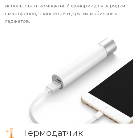
использовать компактный фонарик для зарядки
смартфонов, планшетов и других мобильных
гаджетов.
Термодатчик