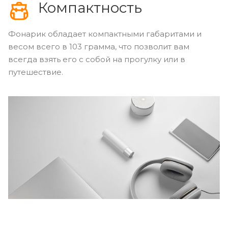
Компактность
Фонарик обладает компактными габаритами и
весом всего в 103 грамма, что позволит вам
всегда взять его с собой на прогулку или в
путешествие.