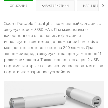
ОПИСАНИЕ
ХАРАКТЕРИСТИКИ
НАЛИЧИЕ
Xiaomi Portable Flashlight – компактный фонарик с
аккумулятором 3350 мАч. Для максимально
качественного освещения, в фонарике
используется светодиод от компании Lumileds с
мощностью светового потока 240 люмен. Для
экономии заряда аккумулятора предусмотрено 11
режимов яркости. Также фонарь оснащен 2 USB-
портами, которые позволяют использовать его как
портативное зарядное устройство.