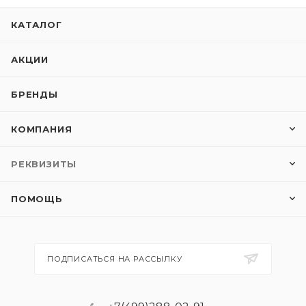
КАТАЛОГ
АКЦИИ
БРЕНДЫ
КОМПАНИЯ
РЕКВИЗИТЫ
ПОМОЩЬ
ПОДПИСАТЬСЯ НА РАССЫЛКУ