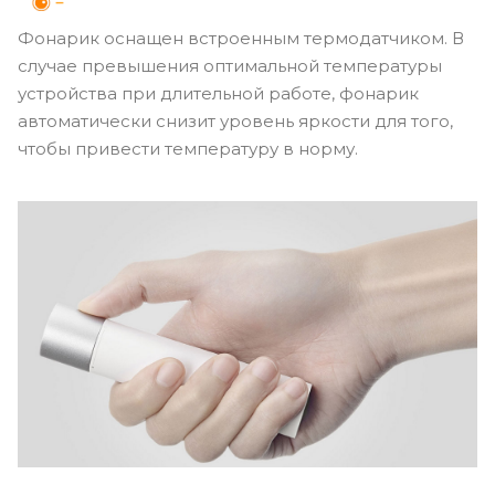
Фонарик оснащен встроенным термодатчиком. В
случае превышения оптимальной температуры
устройства при длительной работе, фонарик
автоматически снизит уровень яркости для того,
чтобы привести температуру в норму.