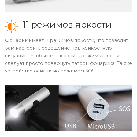
11 режимов яркости
Фонарик имеет 11 режимов яркости, что позволит
вам настроить освещение под конкретную
ситуацию. Чтобы переключить режим яркости,
следует просто повернуть патрон фонарика. Также
устройство оснащено режимом SOS.