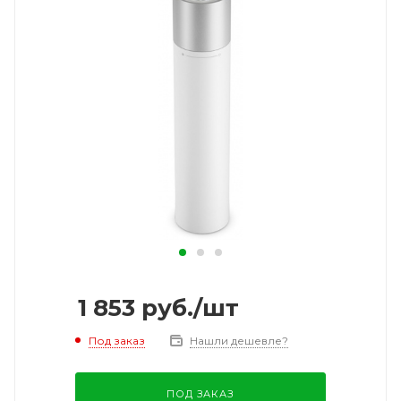
1 853
руб.
/шт
Под заказ
Нашли дешевле?
ПОД ЗАКАЗ