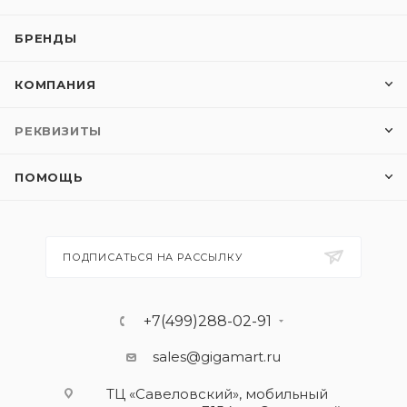
БРЕНДЫ
КОМПАНИЯ
РЕКВИЗИТЫ
ПОМОЩЬ
ПОДПИСАТЬСЯ НА РАССЫЛКУ
+7(499)288-02-91
sales@gigamart.ru
ТЦ «Савеловский», мобильный