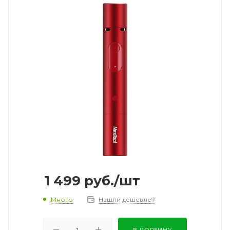
1 499
руб.
/шт
Много
Нашли дешевле?
В КОРЗИНУ