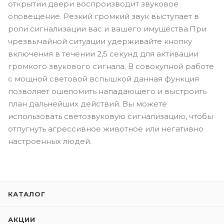
открытии двери воспроизводит звуковое
оповещение. Резкий громкий звук выступает в
роли сигнализации вас и вашего имущества.При
чрезвычайной ситуации удерживайте кнопку
включения в течении 2,5 секунд для активации
громкого звукового сигнала. В совокупной работе
с мощной световой вспышкой данная функция
позволяет ошеломить нападающего и выстроить
план дальнейших действий. Вы можете
использовать светозвуковую сигнализацию, чтобы
отпугнуть агрессивное животное или негативно
настроенных людей.
КАТАЛОГ
АКЦИИ