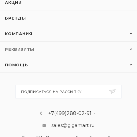
АКЦИИ
БРЕНДЫ
КОМПАНИЯ
РЕКВИЗИТЫ
ПОМОЩЬ
ПОДПИСАТЬСЯ НА РАССЫЛКУ
+7(499)288-02-91
sales@gigamart.ru