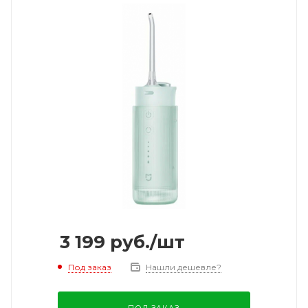
3 199
руб.
/шт
Под заказ
Нашли дешевле?
ПОД ЗАКАЗ