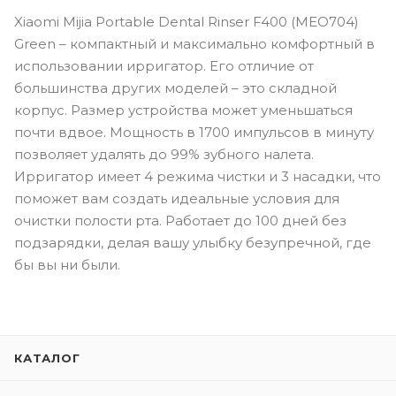
Xiaomi Mijia Portable Dental Rinser F400 (MEO704)
Green – компактный и максимально комфортный в
использовании ирригатор. Его отличие от
большинства других моделей – это складной
корпус. Размер устройства может уменьшаться
почти вдвое. Мощность в 1700 импульсов в минуту
позволяет удалять до 99% зубного налета.
Ирригатор имеет 4 режима чистки и 3 насадки, что
поможет вам создать идеальные условия для
очистки полости рта. Работает до 100 дней без
подзарядки, делая вашу улыбку безупречной, где
бы вы ни были.
КАТАЛОГ