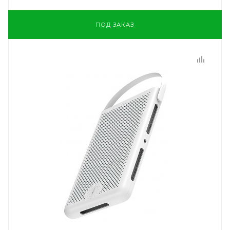
ПОД ЗАКАЗ