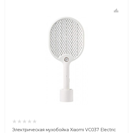
Электрическая мухобойка Xiaomi VC037 Electric