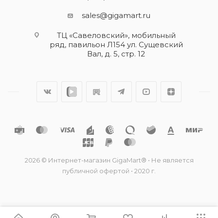
sales@gigamart.ru
ТЦ «Савеловский», мобильный
ряд, павильон Л154 ул. Сущевский
Вал, д. 5, стр. 12
2026 © Интернет-магазин GigaMart® • Не является
публичной офертой • 2020 г.