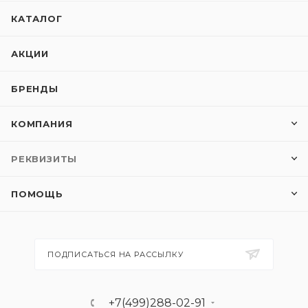
КАТАЛОГ
АКЦИИ
БРЕНДЫ
КОМПАНИЯ
РЕКВИЗИТЫ
ПОМОЩЬ
ПОДПИСАТЬСЯ НА РАССЫЛКУ
+7(499)288-02-91