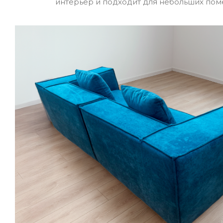
интерьер и подходит для небольших по