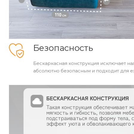
Безопасность
Бескаркасная конструкция исключает нал
абсолютно безопасным и подходит для 