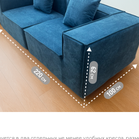
уется в два отдельных не менее удобных кресла, раз