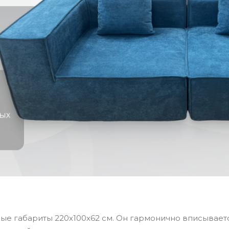
ые габариты 220х100х62 см. Он гармонично вписывает