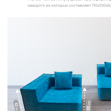
каждого из которых составляет 110х100х62