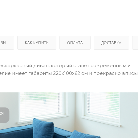
ЫВЫ
КАК КУПИТЬ
ОПЛАТА
ДОСТАВКА
о бескаркасный диван, который станет современным и
ие имеет габариты 220х100х62 см и прекрасно вписы