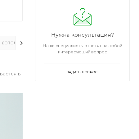
Нужна консультация?
ДОПОЛНИТЕЛЬНО
Наши специалисты ответят на любой
интересующий вопрос
ЗАДАТЬ ВОПРОС
вается в