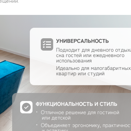
мещений.