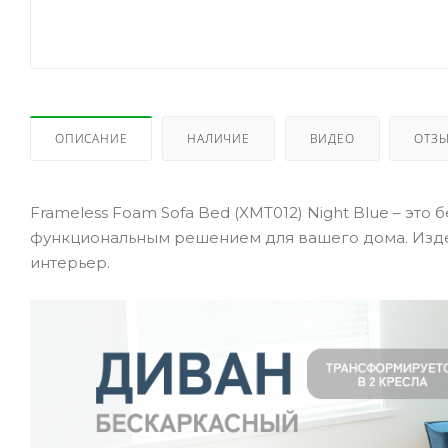
ОПИСАНИЕ
НАЛИЧИЕ
ВИДЕО
ОТЗ
Frameless Foam Sofa Bed (XMT012) Night Blue – эт
функциональным решением для вашего дома. Издел
интерьер.