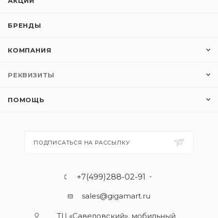
АКЦИИ
БРЕНДЫ
КОМПАНИЯ
РЕКВИЗИТЫ
ПОМОЩЬ
ПОДПИСАТЬСЯ НА РАССЫЛКУ
+7(499)288-02-91
sales@gigamart.ru
ТЦ «Савеловский», мобильный