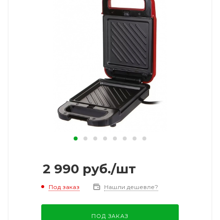
2 990
руб.
/шт
Под заказ
Нашли дешевле?
ПОД ЗАКАЗ