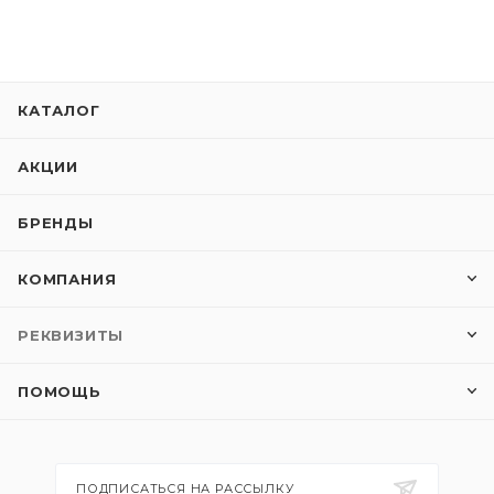
КАТАЛОГ
АКЦИИ
БРЕНДЫ
КОМПАНИЯ
РЕКВИЗИТЫ
ПОМОЩЬ
ПОДПИСАТЬСЯ НА РАССЫЛКУ