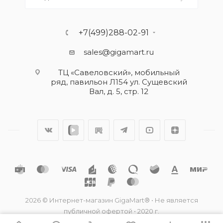
+7(499)288-02-91
sales@gigamart.ru
ТЦ «Савеловский», мобильный
ряд, павильон Л154 ул. Сущевский
Вал, д. 5, стр. 12
2026 © Интернет-магазин GigaMart® • Не является
публичной офертой • 2020 г.