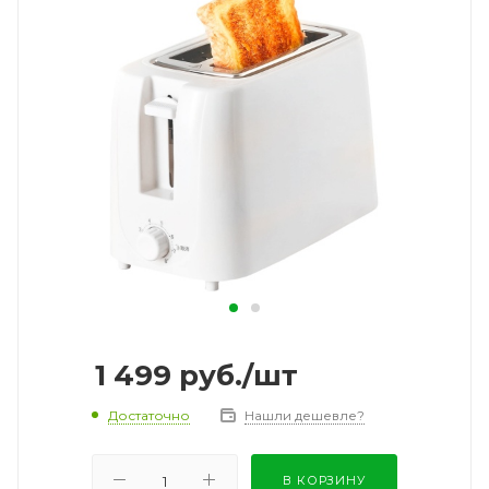
1 499
руб.
/шт
Достаточно
Нашли дешевле?
В КОРЗИНУ