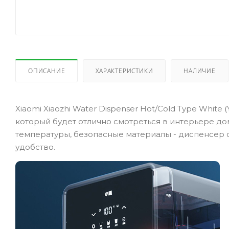
ОПИСАНИЕ
ХАРАКТЕРИСТИКИ
НАЛИЧИЕ
Xiaomi Xiaozhi Water Dispenser Hot/Cold Type Whit
который будет отлично смотреться в интерьере до
температуры, безопасные материалы - диспенсер ст
удобство.