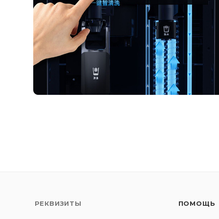
РЕКВИЗИТЫ
ПОМОЩЬ