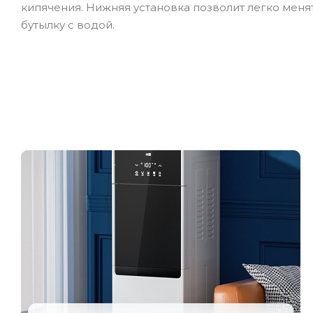
кипячения. Нижняя установка позволит легко меня
бутылку с водой.