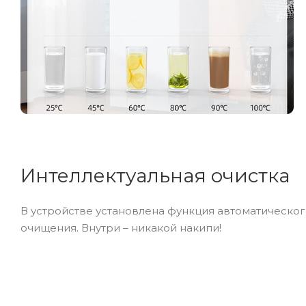
Интеллектуальная очистка
В устройстве установлена функция автоматическо
очищения. Внутри – никакой накипи!