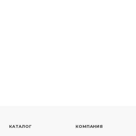
КАТАЛОГ
КОМПАНИЯ