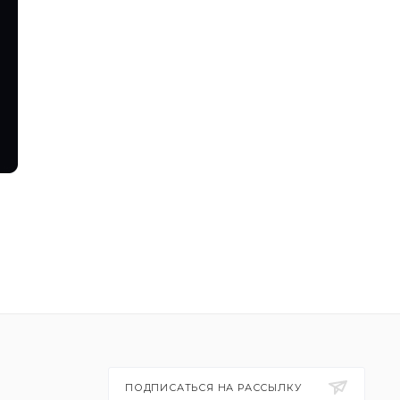
ПОДПИСАТЬСЯ НА РАССЫЛКУ