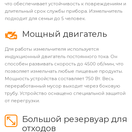
что обеспечивает устойчивость к повреждениям и
длительный срок службы прибора. Измельчитель
подходит для семьи до 5 человек.
Мощный двигатель
Для работы измельчителя используется
индукционный двигатель постоянного тока. Он
способен развивать скорость до 4500 об/мин, что
позволяет измельчать любые пищевые продукты.
Мощность устройства составляет 750 Вт. Весь
переработанный мусор выходит через боковую
трубу. Устройство оснащено специальной защитой
от перегрузки.
Большой резервуар для
отходов