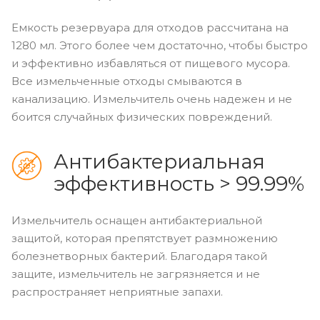
Емкость резервуара для отходов рассчитана на
1280 мл. Этого более чем достаточно, чтобы быстро
и эффективно избавляться от пищевого мусора.
Все измельченные отходы смываются в
канализацию. Измельчитель очень надежен и не
боится случайных физических повреждений.
Антибактериальная
эффективность > 99.99%
Измельчитель оснащен антибактериальной
защитой, которая препятствует размножению
болезнетворных бактерий. Благодаря такой
защите, измельчитель не загрязняется и не
распространяет неприятные запахи.