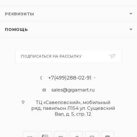
РЕКВИЗИТЫ
ПОМОЩЬ
ПОДПИСАТЬСЯ НА РАССЫЛКУ
+7(499)288-02-91
sales@gigamart.ru
ТЦ «Савеловский», мобильный
ряд, павильон Л154 ул. Сущевский
Вал, д. 5, стр. 12