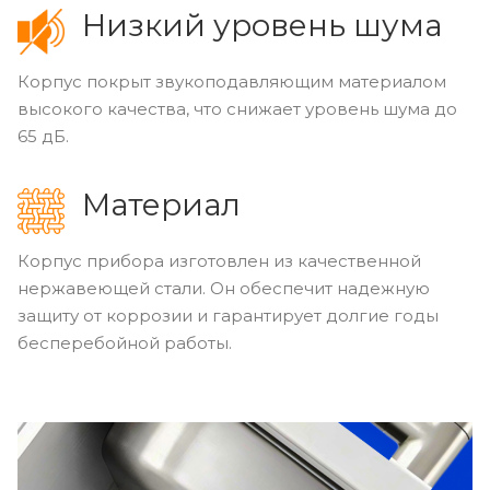
Низкий уровень шума
Корпус покрыт звукоподавляющим материалом
высокого качества, что снижает уровень шума до
65 дБ.
Материал
Корпус прибора изготовлен из качественной
нержавеющей стали. Он обеспечит надежную
защиту от коррозии и гарантирует долгие годы
бесперебойной работы.