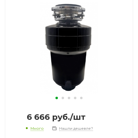
6 666
руб.
/шт
Много
Нашли дешевле?