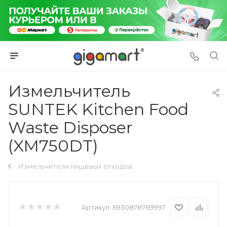
Измельчитель
SUNTEK Kitchen Food
Waste Disposer
(XM750DT)
Измельчители пищевых отходов
Артикул:
6930878769997