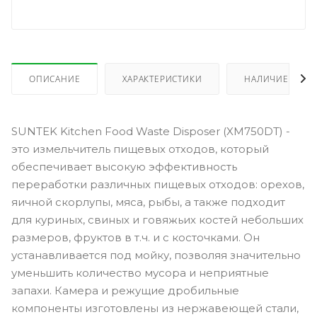
ОПИСАНИЕ
ХАРАКТЕРИСТИКИ
НАЛИЧИЕ
SUNTEK Kitchen Food Waste Disposer (XM750DT) -
это измельчитель пищевых отходов, который
обеспечивает высокую эффективность
переработки различных пищевых отходов: орехов,
яичной скорлупы, мяса, рыбы, а также подходит
для куриных, свиных и говяжьих костей небольших
размеров, фруктов в т.ч. и с косточками. Он
устанавливается под мойку, позволяя значительно
уменьшить количество мусора и неприятные
запахи. Камера и режущие дробильные
компоненты изготовлены из нержавеющей стали,