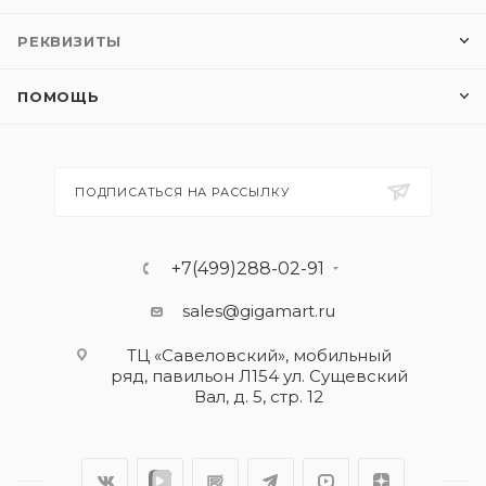
РЕКВИЗИТЫ
ПОМОЩЬ
ПОДПИСАТЬСЯ НА РАССЫЛКУ
+7(499)288-02-91
sales@gigamart.ru
ТЦ «Савеловский», мобильный
ряд, павильон Л154 ул. Сущевский
Вал, д. 5, стр. 12