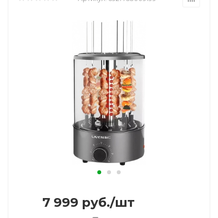
7 999
руб.
/шт