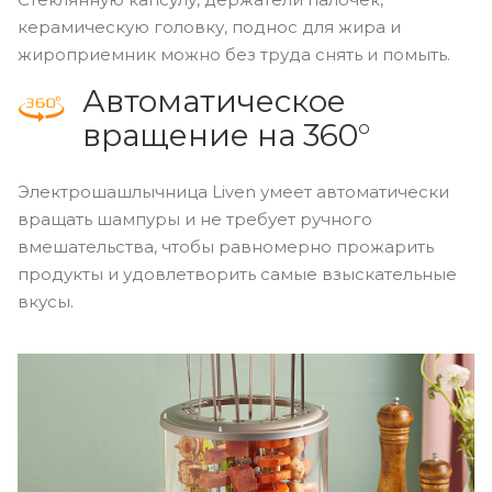
керамическую головку, поднос для жира и
жироприемник можно без труда снять и помыть.
Автоматическое
вращение на 360°
Электрошашлычница Liven умеет автоматически
вращать шампуры и не требует ручного
вмешательства, чтобы равномерно прожарить
продукты и удовлетворить самые взыскательные
вкусы.