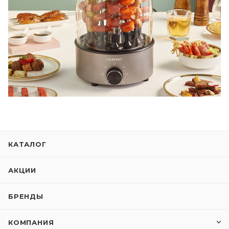
КАТАЛОГ
АКЦИИ
БРЕНДЫ
КОМПАНИЯ