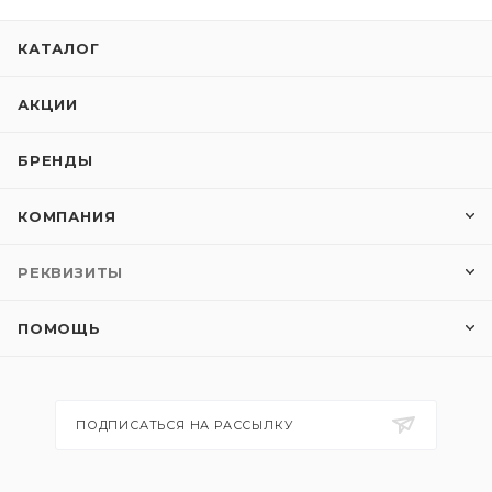
КАТАЛОГ
АКЦИИ
БРЕНДЫ
КОМПАНИЯ
РЕКВИЗИТЫ
ПОМОЩЬ
ПОДПИСАТЬСЯ НА РАССЫЛКУ