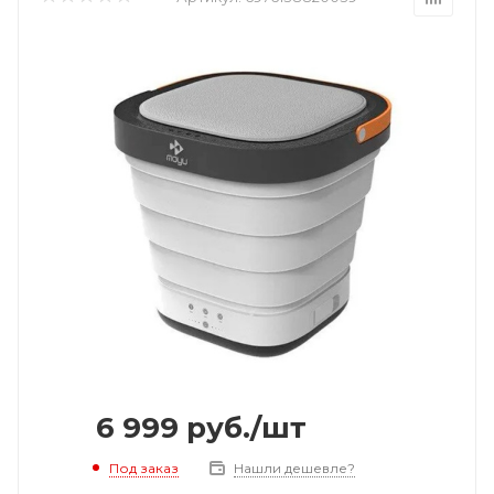
6 999
руб.
/шт
Под заказ
Нашли дешевле?