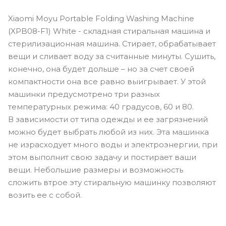
Xiaomi Moyu Portable Folding Washing Machine
(XPB08-F1) White - складная стиральная машина и
стерилизационная машина. Стирает, обрабатывает
вещи и сливает воду за считанные минуты. Сушить,
конечно, она будет дольше – но за счет своей
компактности она все равно выигрывает. У этой
машинки предусмотрено три разных
температурных режима: 40 градусов, 60 и 80.
В зависимости от типа одежды и ее загрязнений
можно будет выбрать любой из них. Эта машинка
не израсходует много воды и электроэнергии, при
этом выполнит свою задачу и постирает ваши
вещи. Небольшие размеры и возможность
сложить втрое эту стиральную машинку позволяют
возить ее с собой.