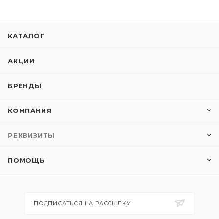
КАТАЛОГ
АКЦИИ
БРЕНДЫ
КОМПАНИЯ
РЕКВИЗИТЫ
ПОМОЩЬ
ПОДПИСАТЬСЯ НА РАССЫЛКУ