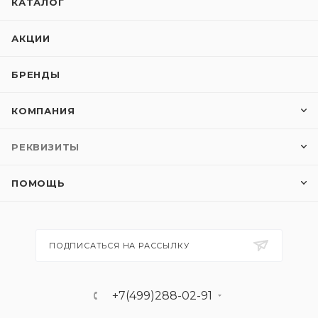
КАТАЛОГ
АКЦИИ
БРЕНДЫ
КОМПАНИЯ
РЕКВИЗИТЫ
ПОМОЩЬ
ПОДПИСАТЬСЯ НА РАССЫЛКУ
+7(499)288-02-91