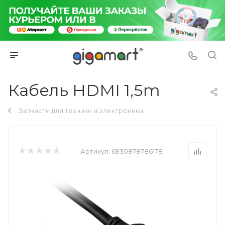
Кабель HDMI 1,5m
Запчасти для техники и электроники
Артикул:
6930878786178