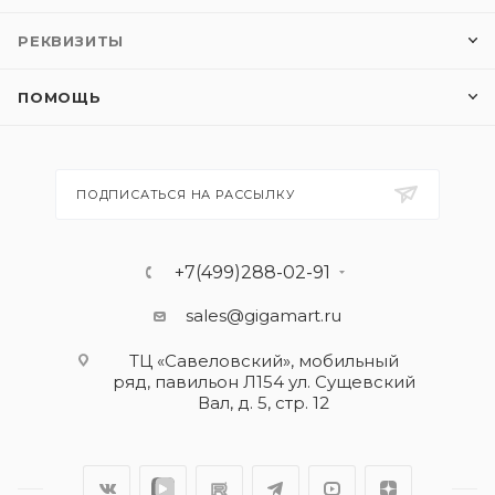
РЕКВИЗИТЫ
ПОМОЩЬ
ПОДПИСАТЬСЯ НА РАССЫЛКУ
+7(499)288-02-91
sales@gigamart.ru
ТЦ «Савеловский», мобильный
ряд, павильон Л154 ул. Сущевский
Вал, д. 5, стр. 12