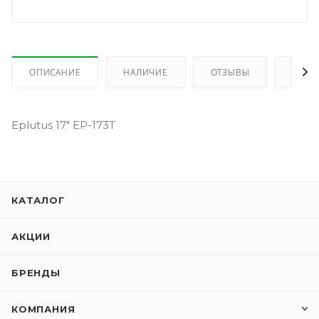
ОПИСАНИЕ
НАЛИЧИЕ
ОТЗЫВЫ
КАК 
Eplutus 17" EP-173T
КАТАЛОГ
АКЦИИ
БРЕНДЫ
КОМПАНИЯ