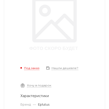
Под заказ
Нашли дешевле?
Хочу в подарок
Характеристики
Бренд
—
Eplutus