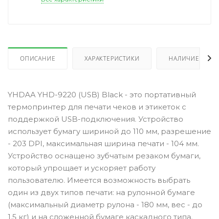
ОПИСАНИЕ
ХАРАКТЕРИСТИКИ
НАЛИЧИЕ
YHDAA YHD-9220 (USB) Black - это портативный
термопринтер для печати чеков и этикеток с
поддержкой USB-подключения. Устройство
использует бумагу шириной до 110 мм, разрешение
- 203 DPI, максимальная ширина печати - 104 мм.
Устройство оснащено зубчатым резаком бумаги,
который упрощает и ускоряет работу
пользователю. Имеется возможность выбрать
один из двух типов печати: на рулонной бумаге
(максимальный диаметр рулона - 180 мм, вес - до
1.5 кг) и на сложенной бумаге каскадного типа.