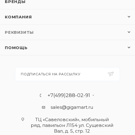
БРЕНДЫ
КОМПАНИЯ
РЕКВИЗИТЫ
ПОМОЩЬ
ПОДПИСАТЬСЯ НА РАССЫЛКУ
+7(499)288-02-91
sales@gigamart.ru
ТЦ «Савеловский», мобильный
ряд, павильон Л154 ул. Сущевский
Вал, д. 5, стр. 12