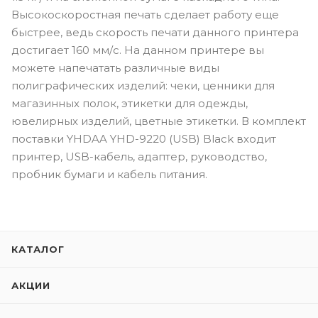
Высокоскоростная печать сделает работу еще
быстрее, ведь скорость печати данного принтера
достигает 160 мм/с. На данном принтере вы
можете напечатать различные виды
полиграфических изделий: чеки, ценники для
магазинных полок, этикетки для одежды,
ювелирных изделий, цветные этикетки. В комплект
поставки YHDAA YHD-9220 (USB) Black входит
принтер, USB-кабель, адаптер, руководство,
пробник бумаги и кабель питания.
КАТАЛОГ
АКЦИИ