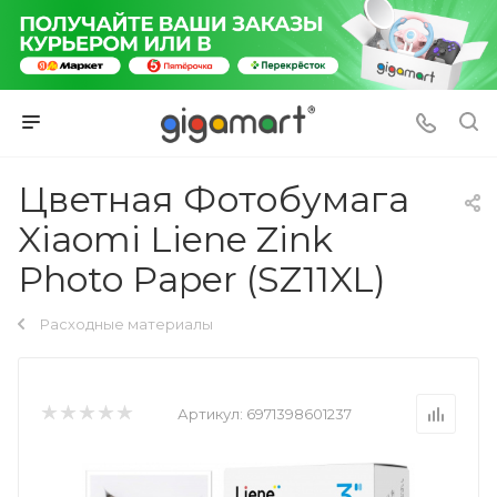
Цветная Фотобумага
Xiaomi Liene Zink
Photo Paper (SZ11XL)
Расходные материалы
Артикул:
6971398601237