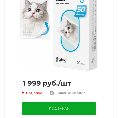
1 999
руб.
/шт
Под заказ
Нашли дешевле?
ПОД ЗАКАЗ