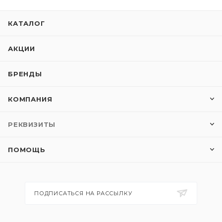
КАТАЛОГ
АКЦИИ
БРЕНДЫ
КОМПАНИЯ
РЕКВИЗИТЫ
ПОМОЩЬ
ПОДПИСАТЬСЯ НА РАССЫЛКУ