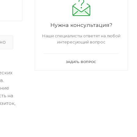
Нужна консультация?
Наши специалисты ответят на любой
интересующий вопрос
ЬНО
ЗАДАТЬ ВОПРОС
еских
в.
ение
ть на
зиток,