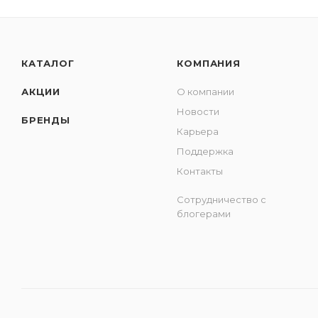
КАТАЛОГ
КОМПАНИЯ
АКЦИИ
О компании
Новости
БРЕНДЫ
Карьера
Поддержка
Контакты
Сотрудничество с
блогерами