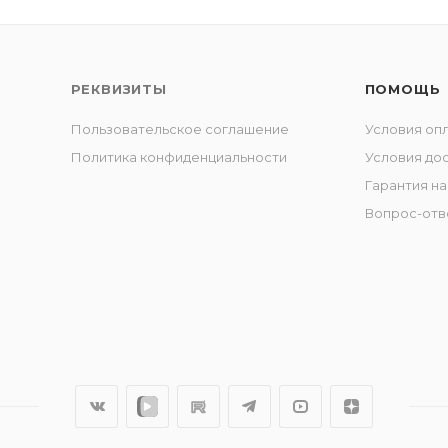
РЕКВИЗИТЫ
ПОМОЩЬ
Пользовательское соглашение
Условия оп
Политика конфиденциальности
Условия до
Гарантия на
Вопрос-отв