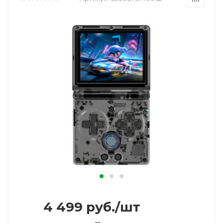
4 499
руб.
/шт