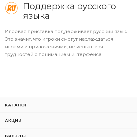
Поддержка русского
языка
Игровая приставка поддерживает русский язык.
Это значит, что игроки смогут наслаждаться
играми и приложениями, не испытывая
трудностей с пониманием интерфейса.
КАТАЛОГ
АКЦИИ
БРЕНДЫ