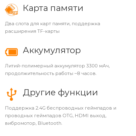
Карта памяти
Два слота для карт памяти, поддержка
расширения TF-карты
Аккумулятор
Литий-полимерный аккумулятор 3300 мАч,
продолжительность работы ~8 часов.
Другие функции
Поддержка 2.4G беспроводных геймпадов и
проводных геймпадов OTG, HDMI выход,
вибромотор, Bluetooth.