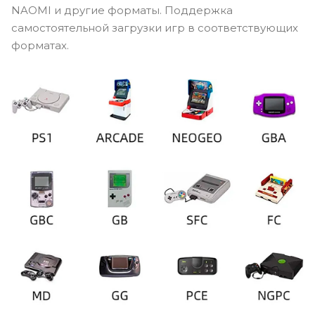
NAOMI и другие форматы. Поддержка
самостоятельной загрузки игр в соответствующих
форматах.