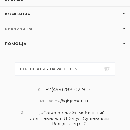
КОМПАНИЯ
РЕКВИЗИТЫ
ПОМОЩЬ
ПОДПИСАТЬСЯ НА РАССЫЛКУ
+7(499)288-02-91
sales@gigamart.ru
ТЦ «Савеловский», мобильный
ряд, павильон Л154 ул. Сущевский
Вал, д. 5, стр. 12