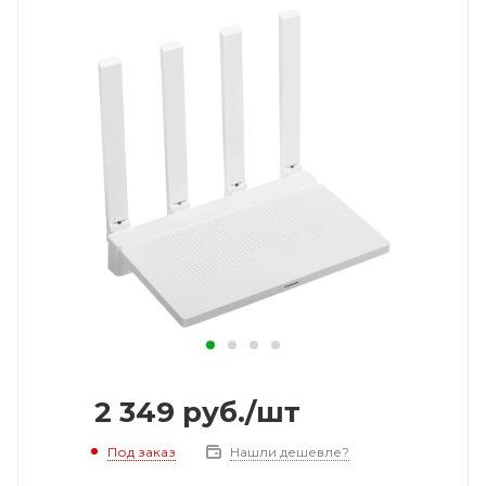
2 349
руб.
/шт
Под заказ
Нашли дешевле?