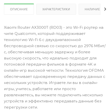
ОПИСАНИЕ
ХАРАКТЕРИСТИКИ
НАЛИЧИЕ
Xiaomi Router AX3000T (RD03) - это Wi-Fi роутер на
чипе Qualcomm, который поддерживает
технологию Wi-Fi 6 с двухдиапазонной
беспроводной связью со скоростью до 2976 Мбит/
с, обеспечивая меньшую задержку и более
высокую скорость, что идеально подходит для
потоковой передачи фильмов в формате 4K и
онлайн-игр высокой четкости. Технология OFDMA
обеспечивает одновременную передачу данных с
нескольких устройств. Играете ли вы в онлайн-
игры, учитесь, работаете или просто
развлекаетесь, вы можете подключить несколько
устройств и эффективно передавать данные без
перегрузки сети.