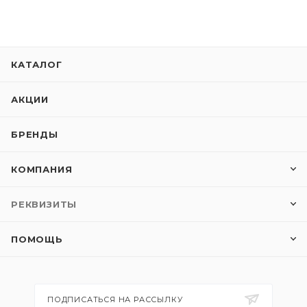
КАТАЛОГ
АКЦИИ
БРЕНДЫ
КОМПАНИЯ
РЕКВИЗИТЫ
ПОМОЩЬ
ПОДПИСАТЬСЯ НА РАССЫЛКУ