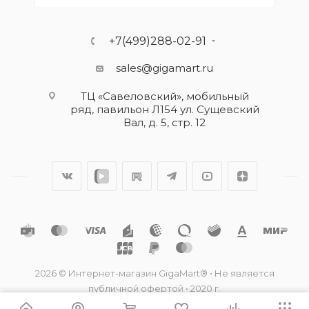
+7(499)288-02-91
sales@gigamart.ru
ТЦ «Савеловский», мобильный
ряд, павильон Л154 ул. Сущевский
Вал, д. 5, стр. 12
2026 © Интернет-магазин GigaMart® • Не является
публичной офертой • 2020 г.