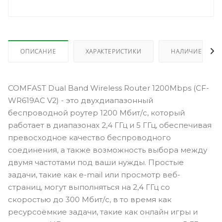
ОПИСАНИЕ
ХАРАКТЕРИСТИКИ
НАЛИЧИЕ
COMFAST Dual Band Wireless Router 1200Mbps (CF-
WR619AC V2) - это двухдиапазонный
беспроводной роутер 1200 Мбит/с, который
работает в диапазонах 2,4 ГГц и 5 ГГц, обеспечивая
превосходное качество беспроводного
соединения, а также возможность выбора между
двумя частотами под ваши нужды. Простые
задачи, такие как e-mail или просмотр веб-
страниц, могут выполняться на 2,4 ГГц со
скоростью до 300 Мбит/с, в то время как
ресурсоёмкие задачи, такие как онлайн игры и