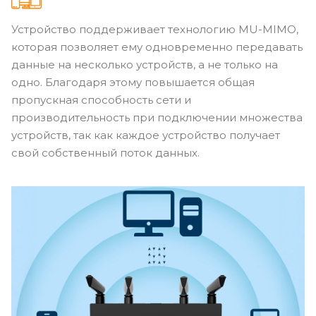
Устройство поддерживает технологию MU-MIMO,
которая позволяет ему одновременно передавать
данные на несколько устройств, а не только на
одно. Благодаря этому повышается общая
пропускная способность сети и
производительность при подключении множества
устройств, так как каждое устройство получает
свой собственный поток данных.