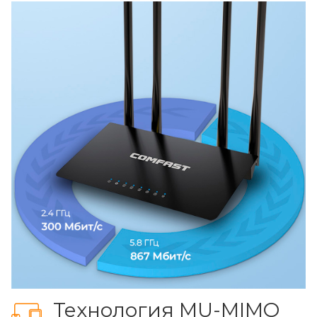
Технология MU-MIMO