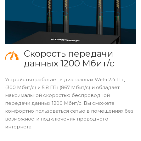
Скорость передачи
данных 1200 Мбит/с
Устройство работает в диапазонах Wi-Fi 2.4 ГГц
(300 Мбит/с) и 5.8 ГГц (867 Мбит/с) и обладает
максимальной скоростью беспроводной
передачи данных 1200 Мбит/с. Вы сможете
комфортно пользоваться сетью в помещениях без
возможности подключения проводного
интернета.