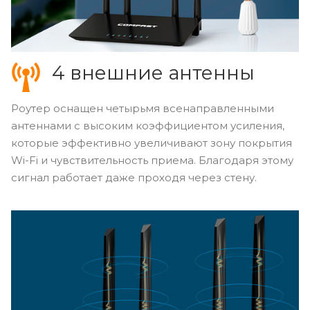
4 внешние антенны
Роутер оснащен четырьмя всенаправленными
антеннами с высоким коэффициентом усиления,
которые эффективно увеличивают зону покрытия
Wi-Fi и чувствительность приема. Благодаря этому
сигнал работает даже проходя через стену.