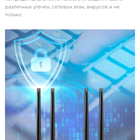
различных утечек, сетевых атак, вирусов и не
только.