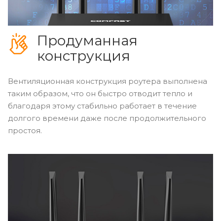
Продуманная
конструкция
Вентиляционная конструкция роутера выполнена
таким образом, что он быстро отводит тепло и
благодаря этому стабильно работает в течение
долгого времени даже после продолжительного
простоя.