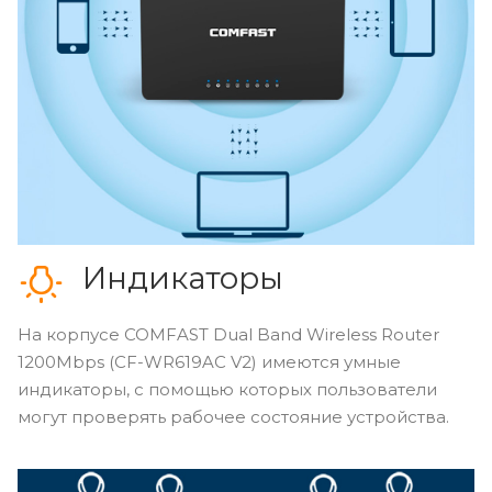
Индикаторы
На корпусе COMFAST Dual Band Wireless Router
1200Mbps (CF-WR619AC V2) имеются умные
индикаторы, с помощью которых пользователи
могут проверять рабочее состояние устройства.