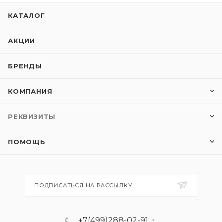
КАТАЛОГ
АКЦИИ
БРЕНДЫ
КОМПАНИЯ
РЕКВИЗИТЫ
ПОМОЩЬ
ПОДПИСАТЬСЯ НА РАССЫЛКУ
+7(499)288-02-91