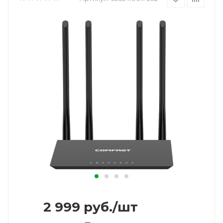
2 999
руб.
/шт