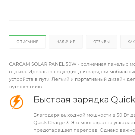
ОПИСАНИЕ
НАЛИЧИЕ
ОТЗЫВЫ
КАК
CARCAM SOLAR PANEL 50W - солнечная панель с мо
отдыха. Идеально подходит для зарядки мобильны
устройств в пути. Легкий и портативный дизайн д
путешествию.
Быстрая зарядка Quick
Благодаря выходной мощности в 50 Вт д
Quick Charge 3. Это многократно ускоряе
предотвращает перегрев. Однако важно о