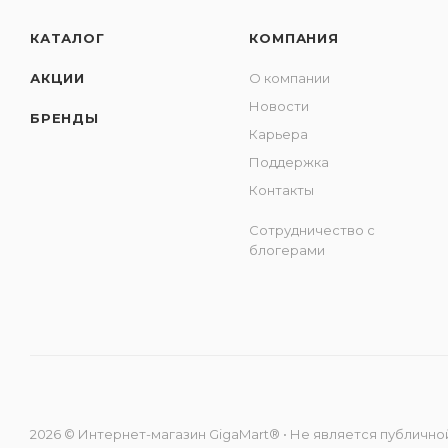
КАТАЛОГ
КОМПАНИЯ
АКЦИИ
О компании
Новости
БРЕНДЫ
Карьера
Поддержка
Контакты
Сотрудничество с
блогерами
2026 © Интернет-магазин GigaMart® • Не является публичной