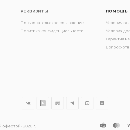
РЕКВИЗИТЫ
ПОМОЩЬ
Пользовательское соглашение
Условия оп
Политика конфиденциальности
Условия до
Гарантия на
Вопрос-отв
 офертой • 2020 г.