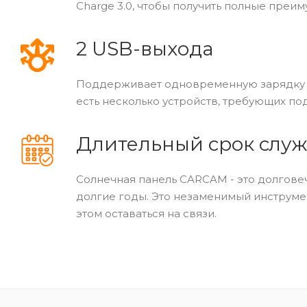
Charge 3.0, чтобы получить полные преи
2 USB-выхода
Поддерживает одновременную зарядку дв
есть несколько устройств, требующих по
Длительный срок слу
Солнечная панель CARCAM - это долгове
долгие годы. Это незаменимый инструмен
этом оставаться на связи.