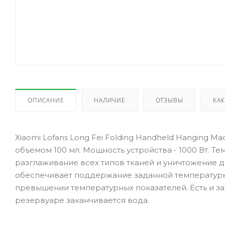
ОПИСАНИЕ
НАЛИЧИЕ
ОТЗЫВЫ
КАК
Xiaomi Lofans Long Fei Folding Handheld Hanging Ma
объемом 100 мл. Мощность устройства - 1000 Вт. Те
разглаживание всех типов тканей и уничтожение 
обеспечивает поддержание заданной температуры
превышении температурных показателей. Есть и защи
резервуаре заканчивается вода.