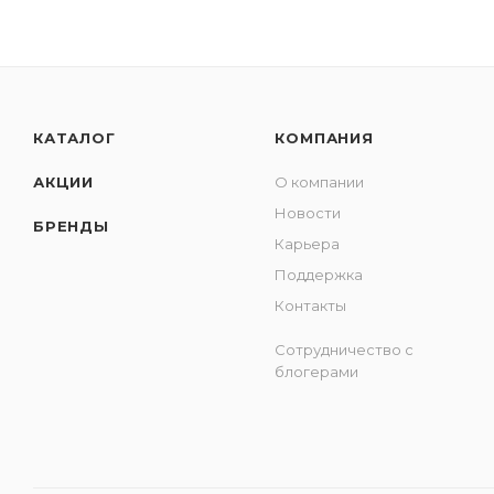
КАТАЛОГ
КОМПАНИЯ
АКЦИИ
О компании
Новости
БРЕНДЫ
Карьера
Поддержка
Контакты
Сотрудничество с
блогерами