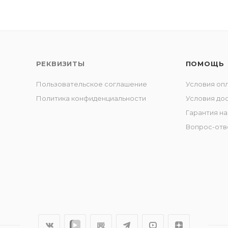
РЕКВИЗИТЫ
ПОМОЩЬ
Пользовательское соглашение
Условия оп
Политика конфиденциальности
Условия до
Гарантия на
Вопрос-отв