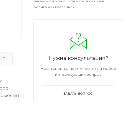
магазина и может отличаться от цен в
розничных магазинах
Нужна консультация?
ЬНО
Наши специалисты ответят на любой
интересующий вопрос
м
трое
ЗАДАТЬ ВОПРОС
ермостат