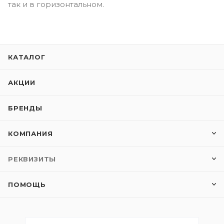
так и в горизонтальном.
КАТАЛОГ
АКЦИИ
БРЕНДЫ
КОМПАНИЯ
РЕКВИЗИТЫ
ПОМОЩЬ