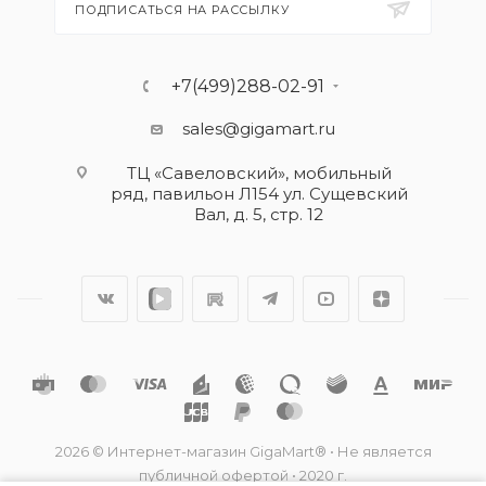
ПОДПИСАТЬСЯ НА РАССЫЛКУ
+7(499)288-02-91
sales@gigamart.ru
ТЦ «Савеловский», мобильный
ряд, павильон Л154 ул. Сущевский
Вал, д. 5, стр. 12
2026 © Интернет-магазин GigaMart® • Не является
публичной офертой • 2020 г.