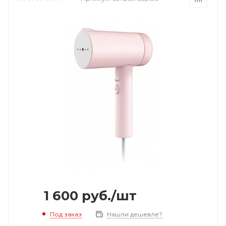
1 600
руб.
/шт
Под заказ
Нашли дешевле?