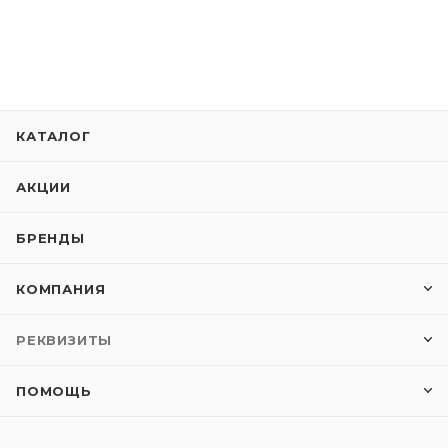
КАТАЛОГ
АКЦИИ
БРЕНДЫ
КОМПАНИЯ
РЕКВИЗИТЫ
ПОМОЩЬ