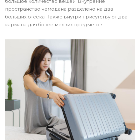
большое количество вещей. Внутренне
пространство чемодана разделено на два
больших отсека. Также внутри присутствуют два
кармана для более мелких предметов.