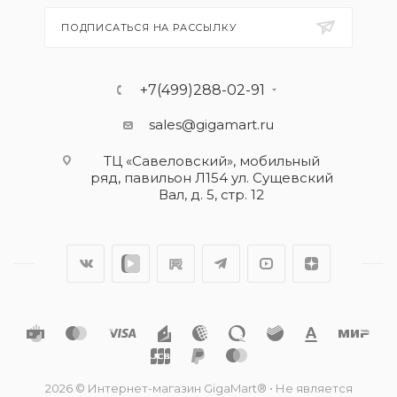
ПОДПИСАТЬСЯ НА РАССЫЛКУ
+7(499)288-02-91
sales@gigamart.ru
ТЦ «Савеловский», мобильный
ряд, павильон Л154 ул. Сущевский
Вал, д. 5, стр. 12
2026 © Интернет-магазин GigaMart® • Не является