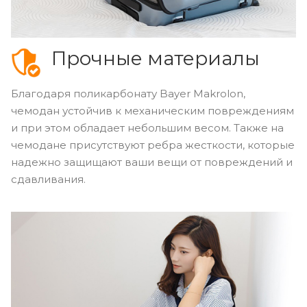
Прочные материалы
Благодаря поликарбонату Bayer Makrolon,
чемодан устойчив к механическим повреждениям
и при этом обладает небольшим весом. Также на
чемодане присутствуют ребра жесткости, которые
надежно защищают ваши вещи от повреждений и
сдавливания.