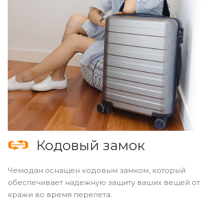
Кодовый замок
Чемодан оснащен кодовым замком, который
обеспечивает надежную защиту ваших вещей от
кражи во время перелета.