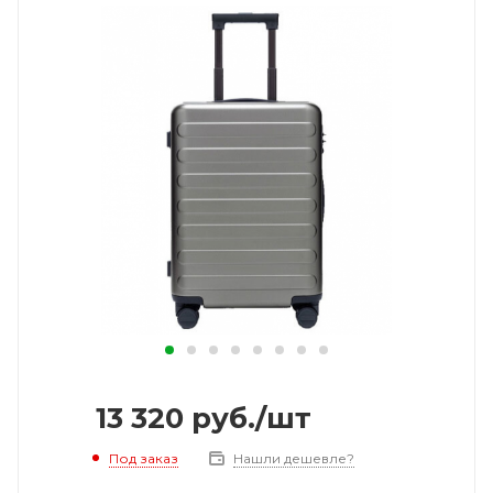
13 320
руб.
/шт
Под заказ
Нашли дешевле?