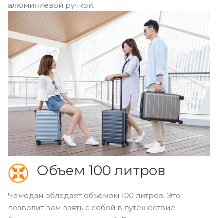
алюминиевой ручкой.
Объем 100 литров
Чемодан обладает объемом 100 литров. Это
позволит вам взять с собой в путешествие