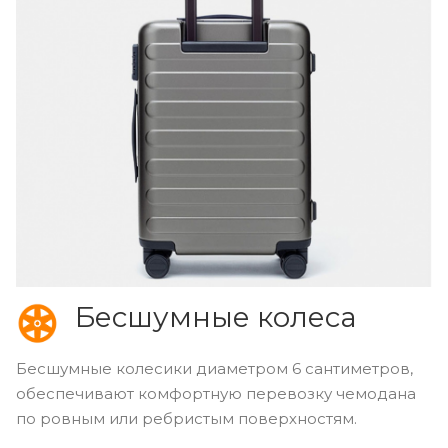
Бесшумные колеса
Бесшумные колесики диаметром 6 сантиметров,
обеспечивают комфортную перевозку чемодана
по ровным или ребристым поверхностям.