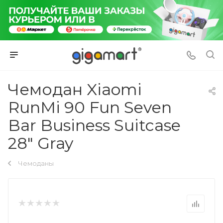
Чемодан Xiaomi
RunMi 90 Fun Seven
Bar Business Suitcase
28" Gray
Чемоданы