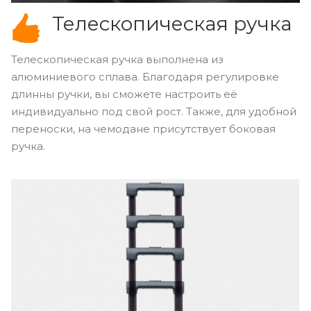
Телескопическая ручка
Телескопическая ручка выполнена из
алюминиевого сплава. Благодаря регулировке
длинны ручки, вы сможете настроить её
индивидуально под свой рост. Также, для удобной
переноски, на чемодане присутствует боковая
ручка.