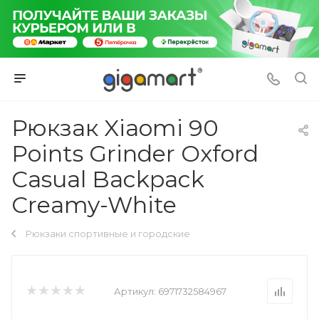
Рюкзак Xiaomi 90
Points Grinder Oxford
Casual Backpack
Creamy-White
Рюкзаки спортивные и городские
Артикул:
6971732584967