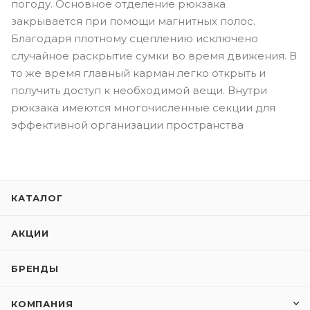
погоду. Основное отделение рюкзака
закрывается при помощи магнитных полос.
Благодаря плотному сцеплению исключено
случайное раскрытие сумки во время движения. В
то же время главный карман легко открыть и
получить доступ к необходимой вещи. Внутри
рюкзака имеются многочисленные секции для
эффективной организации пространства
КАТАЛОГ
АКЦИИ
БРЕНДЫ
КОМПАНИЯ