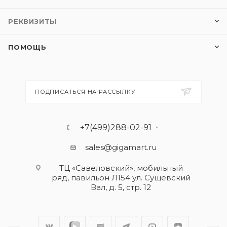
РЕКВИЗИТЫ
ПОМОЩЬ
ПОДПИСАТЬСЯ НА РАССЫЛКУ
+7(499)288-02-91
sales@gigamart.ru
ТЦ «Савеловский», мобильный
ряд, павильон Л154 ул. Сущевский
Вал, д. 5, стр. 12