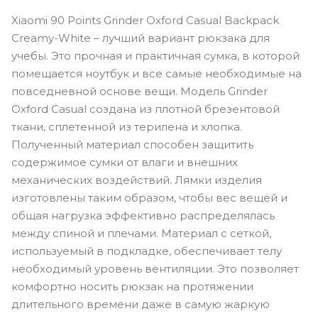
Xiaomi 90 Points Grinder Oxford Casual Backpack
Creamy-White – лучший вариант рюкзака для
учебы. Это прочная и практичная сумка, в которой
помещается ноутбук и все самые необходимые на
повседневной основе вещи. Модель Grinder
Oxford Casual создана из плотной брезентовой
ткани, сплетенной из терилена и хлопка.
Полученный материал способен защитить
содержимое сумки от влаги и внешних
механических воздействий. Лямки изделия
изготовлены таким образом, чтобы вес вещей и
общая нагрузка эффективно распределялась
между спиной и плечами. Материал с сеткой,
используемый в подкладке, обеспечивает телу
необходимый уровень вентиляции. Это позволяет
комфортно носить рюкзак на протяжении
длительного времени даже в самую жаркую