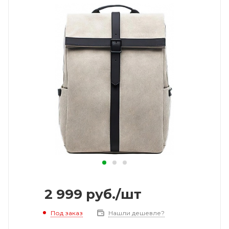
2 999
руб.
/шт
Под заказ
Нашли дешевле?