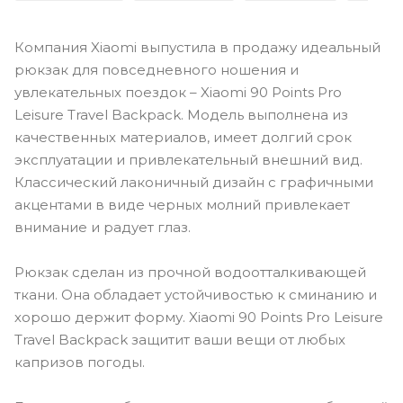
Компания Xiaomi выпустила в продажу идеальный
рюкзак для повседневного ношения и
увлекательных поездок – Xiaomi 90 Points Pro
Leisure Travel Backpack. Модель выполнена из
качественных материалов, имеет долгий срок
эксплуатации и привлекательный внешний вид.
Классический лаконичный дизайн с графичными
акцентами в виде черных молний привлекает
внимание и радует глаз.
Рюкзак сделан из прочной водоотталкивающей
ткани. Она обладает устойчивостью к сминанию и
хорошо держит форму. Xiaomi 90 Points Pro Leisure
Travel Backpack защитит ваши вещи от любых
капризов погоды.