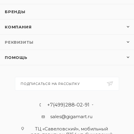
БРЕНДЫ
КОМПАНИЯ
РЕКВИЗИТЫ
ПОМОЩЬ
ПОДПИСАТЬСЯ НА РАССЫЛКУ
+7(499)288-02-91
sales@gigamart.ru
ТЦ «Савеловский», мобильный