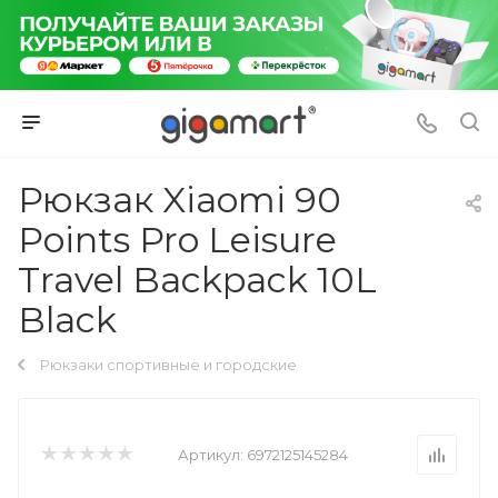
Рюкзак Xiaomi 90
Points Pro Leisure
Travel Backpack 10L
Black
Рюкзаки спортивные и городские
Артикул:
6972125145284