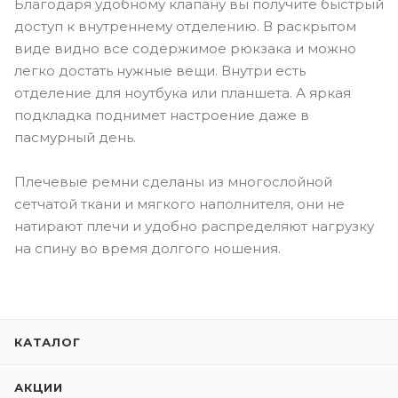
Благодаря удобному клапану вы получите быстрый
доступ к внутреннему отделению. В раскрытом
виде видно все содержимое рюкзака и можно
легко достать нужные вещи. Внутри есть
отделение для ноутбука или планшета. А яркая
подкладка поднимет настроение даже в
пасмурный день.
Плечевые ремни сделаны из многослойной
сетчатой ткани и мягкого наполнителя, они не
натирают плечи и удобно распределяют нагрузку
на спину во время долгого ношения.
КАТАЛОГ
АКЦИИ