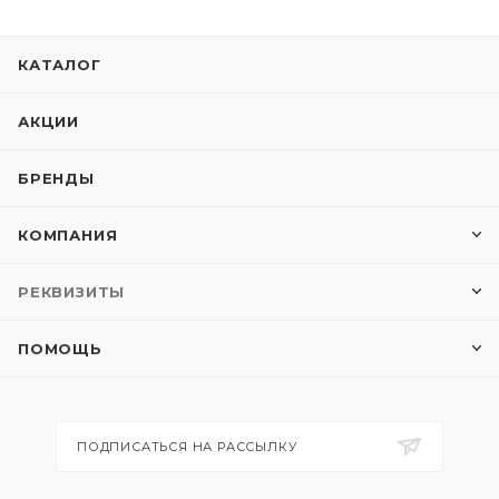
КАТАЛОГ
АКЦИИ
БРЕНДЫ
КОМПАНИЯ
РЕКВИЗИТЫ
ПОМОЩЬ
ПОДПИСАТЬСЯ НА РАССЫЛКУ