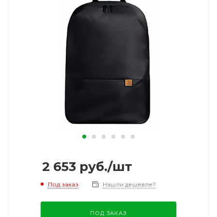
2 653
руб.
/шт
Под заказ
Нашли дешевле?
ПОД ЗАКАЗ