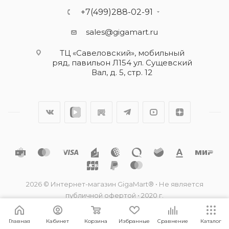
+7(499)288-02-91
sales@gigamart.ru
ТЦ «Савеловский», мобильный
ряд, павильон Л154 ул. Сущевский
Вал, д. 5, стр. 12
2026 © Интернет-магазин GigaMart® • Не является
публичной офертой • 2020 г.
Главная
Кабинет
Корзина
Избранные
Сравнение
Каталог