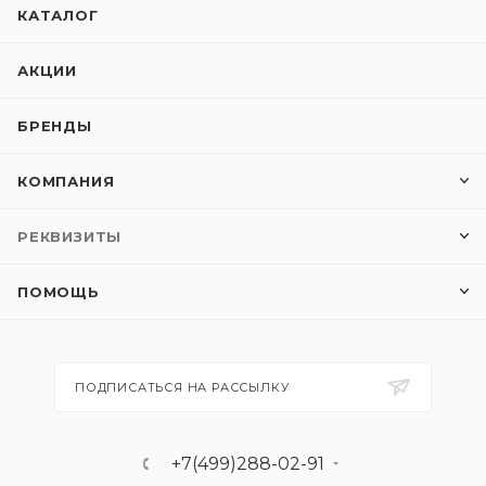
КАТАЛОГ
АКЦИИ
БРЕНДЫ
КОМПАНИЯ
РЕКВИЗИТЫ
ПОМОЩЬ
ПОДПИСАТЬСЯ НА РАССЫЛКУ
+7(499)288-02-91