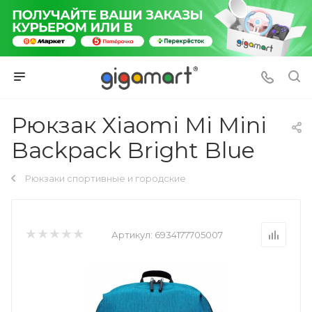
Рюкзак Xiaomi Mi Mini
Backpack Bright Blue
Рюкзаки спортивные и городские
Артикул:
6934177705007